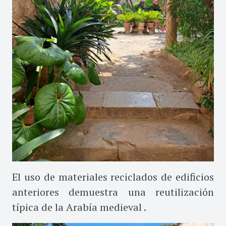
El uso de materiales reciclados de edificios
anteriores demuestra una reutilización
típica de la Arabía medieval .