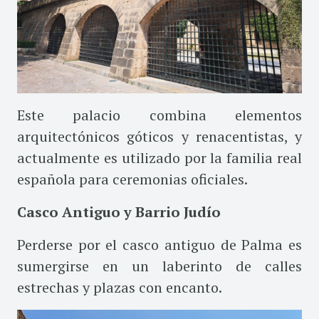
Este palacio combina elementos
arquitectónicos góticos y renacentistas, y
actualmente es utilizado por la familia real
española para ceremonias oficiales.
Casco Antiguo y Barrio Judío
Perderse por el casco antiguo de Palma es
sumergirse en un laberinto de calles
estrechas y plazas con encanto.