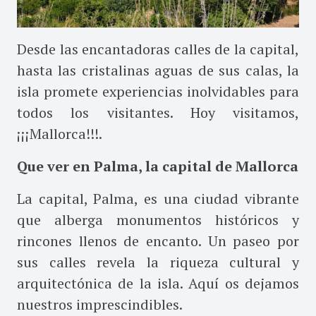
Desde las encantadoras calles de la capital,
hasta las cristalinas aguas de sus calas, la
isla promete experiencias inolvidables para
todos los visitantes. Hoy visitamos,
¡¡¡Mallorca!!!.
Que ver en Palma, la capital de Mallorca
La capital, Palma, es una ciudad vibrante
que alberga monumentos históricos y
rincones llenos de encanto. Un paseo por
sus calles revela la riqueza cultural y
arquitectónica de la isla. Aquí os dejamos
nuestros imprescindibles.