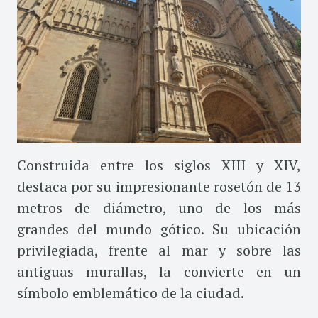
Construida entre los siglos XIII y XIV,
destaca por su impresionante rosetón de 13
metros de diámetro, uno de los más
grandes del mundo gótico. Su ubicación
privilegiada, frente al mar y sobre las
antiguas murallas, la convierte en un
símbolo emblemático de la ciudad.