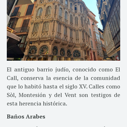
El antiguo barrio judío, conocido como El
Call, conserva la esencia de la comunidad
que lo habitó hasta el siglo XV. Calles como
Sòl, Montesión y del Vent son testigos de
esta herencia histórica.
Baños Arabes