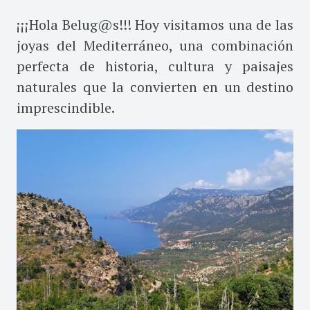
¡¡¡Hola Belug@s!!! Hoy visitamos una de las
joyas del Mediterráneo, una combinación
perfecta de historia, cultura y paisajes
naturales que la convierten en un destino
imprescindible.