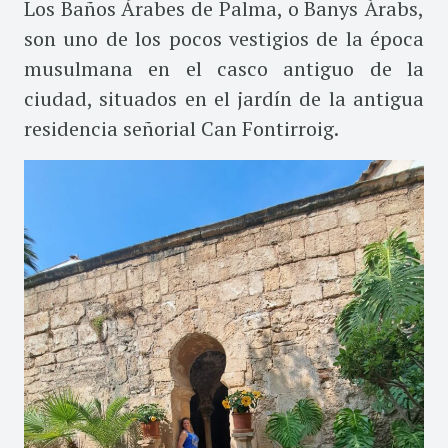
Los Baños Árabes de Palma, o Banys Àrabs,
son uno de los pocos vestigios de la época
musulmana en el casco antiguo de la
ciudad, situados en el jardín de la antigua
residencia señorial Can Fontirroig.