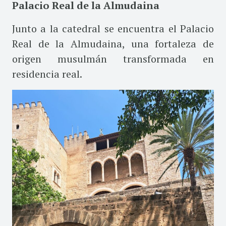
Palacio Real de la Almudaina
Junto a la catedral se encuentra el Palacio
Real de la Almudaina, una fortaleza de
origen musulmán transformada en
residencia real.