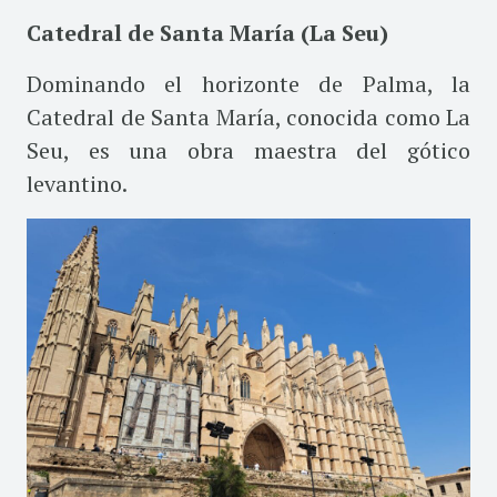
Catedral de Santa María (La Seu)
Dominando el horizonte de Palma, la
Catedral de Santa María, conocida como La
Seu, es una obra maestra del gótico
levantino.