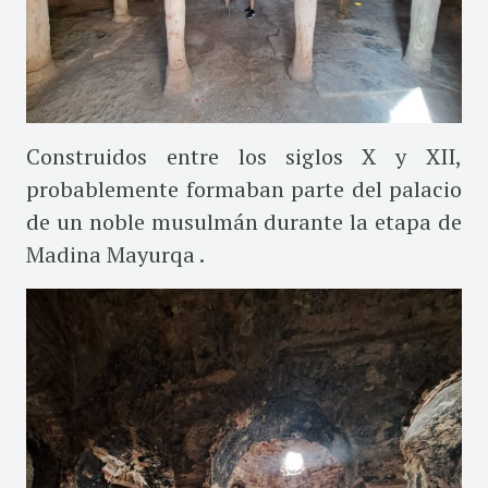
Construidos entre los siglos X y XII,
probablemente formaban parte del palacio
de un noble musulmán durante la etapa de
Madina Mayurqa .