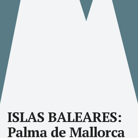
ISLAS BALEARES:
Palma de Mallorca