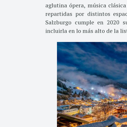
aglutina ópera, música clásica
repartidas por distintos espa
Salzburgo cumple en 2020 su
incluirla en lo más alto de la lis