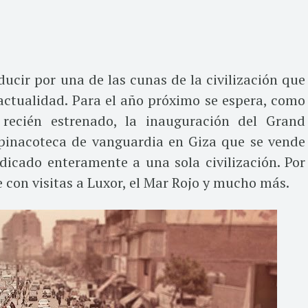
ucir por una de las cunas de la civilización que
actualidad. Para el año próximo se espera, como
recién estrenado, la inauguración del Grand
inacoteca de vanguardia en Giza que se vende
cado enteramente a una sola civilización. Por
 con visitas a Luxor, el Mar Rojo y mucho más.