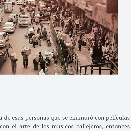
na de esas personas que se enamoró con películas
n el arte de los músicos callejeros, entonces