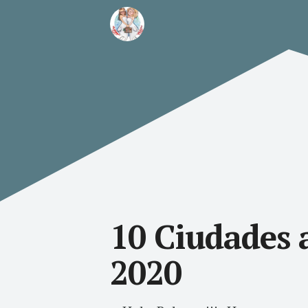
10 Ciudades 
2020