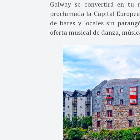
Galway se convertirá en tu 
proclamada la Capital Europea
de bares y locales sin parang
oferta musical de danza, música