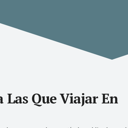
a Las Que Viajar En