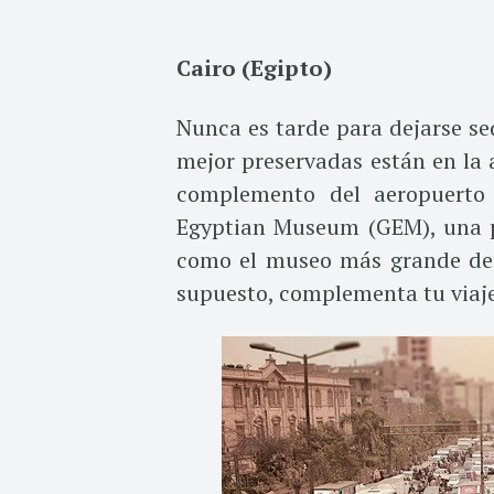
Cairo (Egipto)
Nunca es tarde para dejarse sed
mejor preservadas están en la 
complemento del aeropuerto 
Egyptian Museum (GEM), una p
como el museo más grande dedi
supuesto, complementa tu viaje