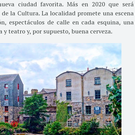
nueva ciudad favorita. Más en 2020 que será
 de la Cultura. La localidad promete una escena
ón, espectáculos de calle en cada esquina, una
 y teatro y, por supuesto, buena cerveza.