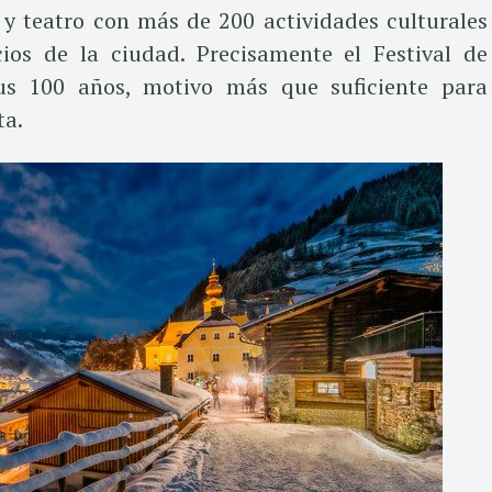
 y teatro con más de 200 actividades culturales
cios de la ciudad. Precisamente el Festival de
s 100 años, motivo más que suficiente para
ta.