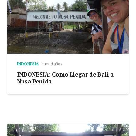
INDONESIA
hace 4 años
INDONESIA: Como Llegar de Bali a
Nusa Penida