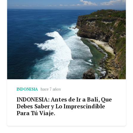
INDONESIA
hace 7 años
INDONESIA: Antes de Ir a Bali, Que
Debes Saber y Lo Imprescindible
Para Tú Viaje.