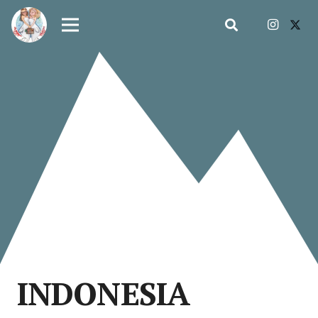
INDONESIA