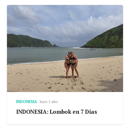
INDONESIA
hace 1 año
INDONESIA: Lombok en 7 Días