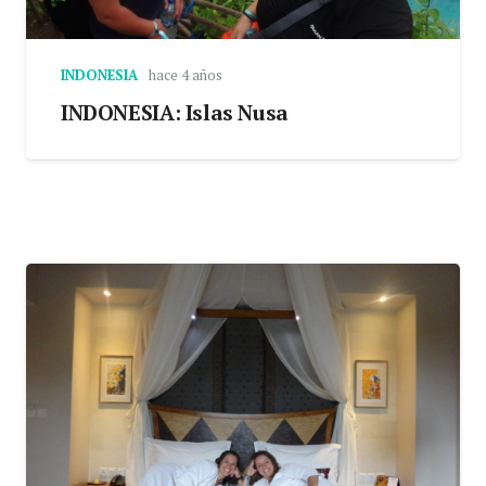
INDONESIA
hace 4 años
INDONESIA: Islas Nusa