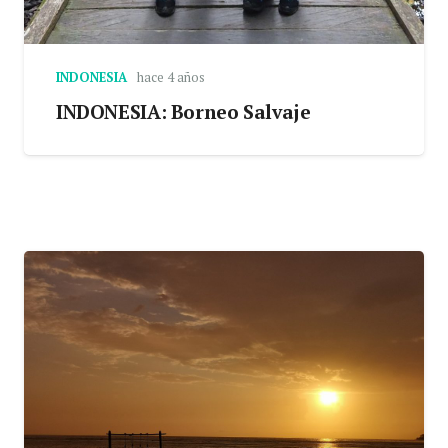
INDONESIA
hace 4 años
INDONESIA: Borneo Salvaje