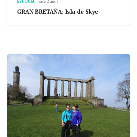
ESCOCIA
hace 2 años
GRAN BRETAÑA: Isla de Skye