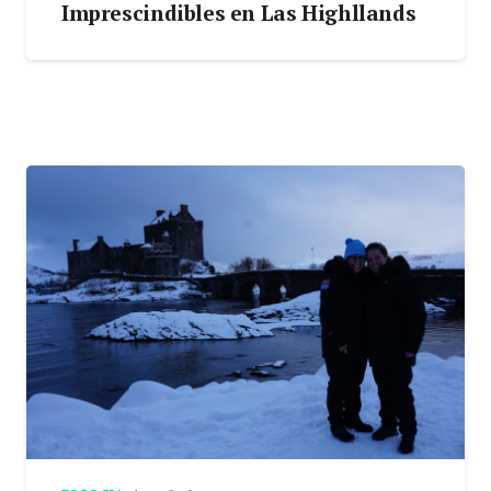
Imprescindibles en Las Highllands