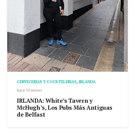
CERVECERIAS Y COCKTELERIAS
,
IRLANDA
hace 10 meses
IRLANDA: White’s Tavern y
McHugh’s, Los Pubs Más Antiguas
de Belfast