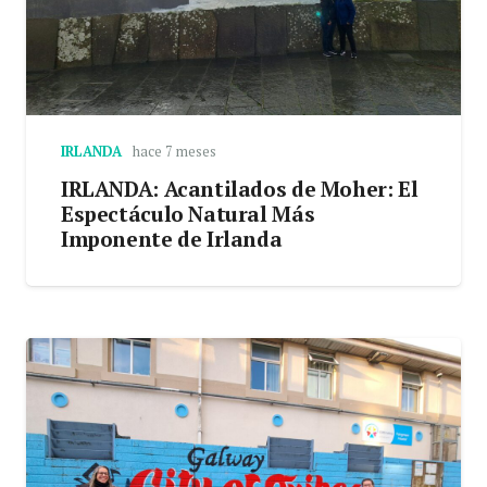
IRLANDA
hace 7 meses
IRLANDA: Acantilados de Moher: El
Espectáculo Natural Más
Imponente de Irlanda