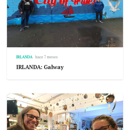
IRLANDA
hace 7 meses
IRLANDA: Galway