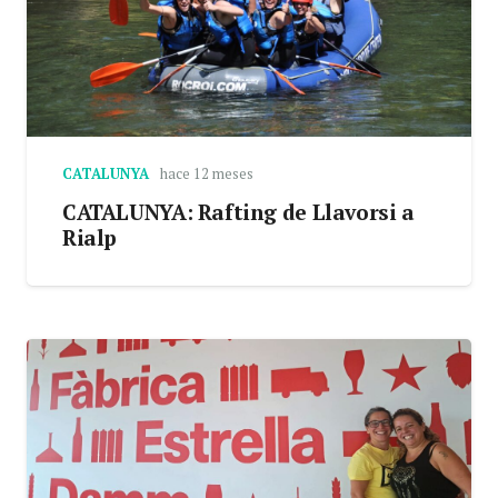
CATALUNYA
hace 12 meses
CATALUNYA: Rafting de Llavorsi a
Rialp