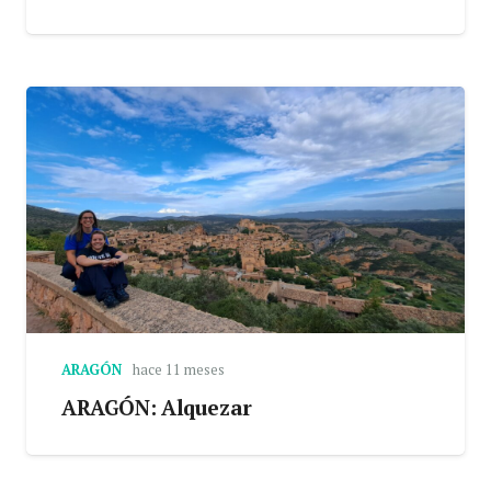
ARAGÓN
hace 11 meses
ARAGÓN: Alquezar