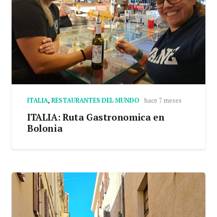
ITALIA
,
RESTAURANTES DEL MUNDO
hace 7 meses
ITALIA: Ruta Gastronomica en
Bolonia