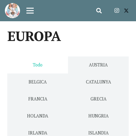
EUROPA
Todo
AUSTRIA
BELGICA
CATALUNYA
FRANCIA
GRECIA
HOLANDA
HUNGRIA
IRLANDA
ISLANDIA