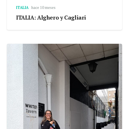
ITALIA
hace 10 meses
ITALIA: Alghero y Cagliari