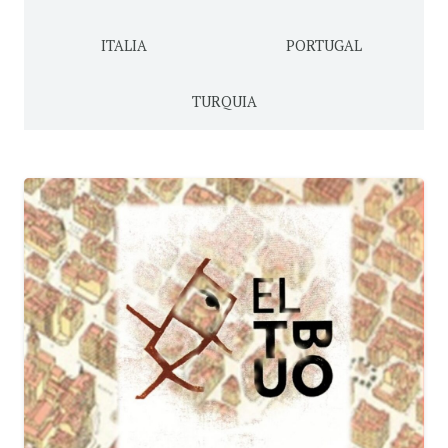
ITALIA
PORTUGAL
TURQUIA