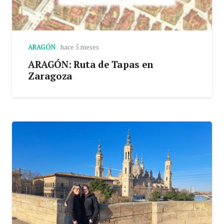
ARAGÓN
hace 5 meses
ARAGÓN: Ruta de Tapas en
Zaragoza