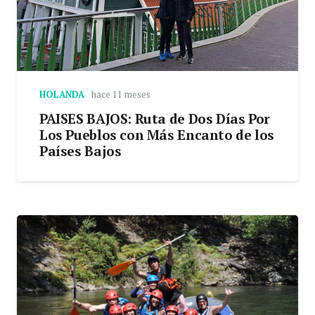
HOLANDA
hace 11 meses
PAISES BAJOS: Ruta de Dos Días Por
Los Pueblos con Más Encanto de los
Países Bajos