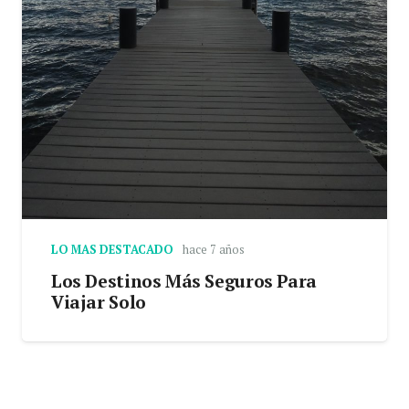
LO MAS DESTACADO
hace 7 años
Los Destinos Más Seguros Para
Viajar Solo