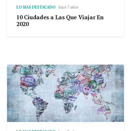
LO MAS DESTACADO
hace 7 años
10 Ciudades a Las Que Viajar En
2020