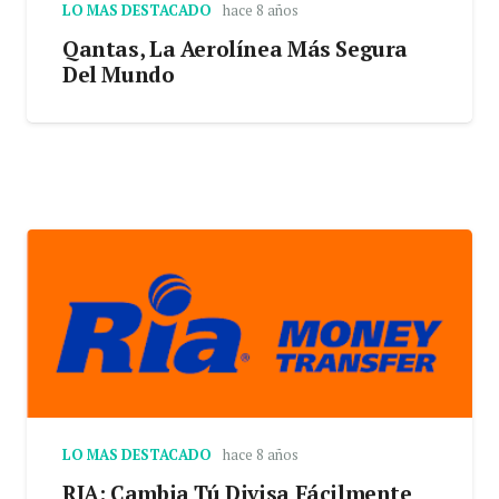
LO MAS DESTACADO
hace 8 años
Qantas, La Aerolínea Más Segura
Del Mundo
LO MAS DESTACADO
hace 8 años
RIA: Cambia Tú Divisa Fácilmente