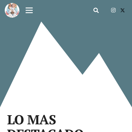
LO MAS