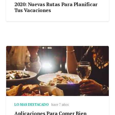
2020: Nuevas Rutas Para Planificar
Tus Vacaciones
LO MAS DESTACADO
hace 7 años
Aplicaciones Para Comer Bien