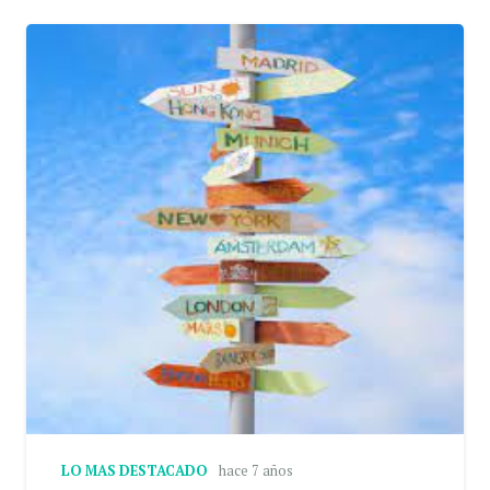
LO MAS DESTACADO
hace 7 años