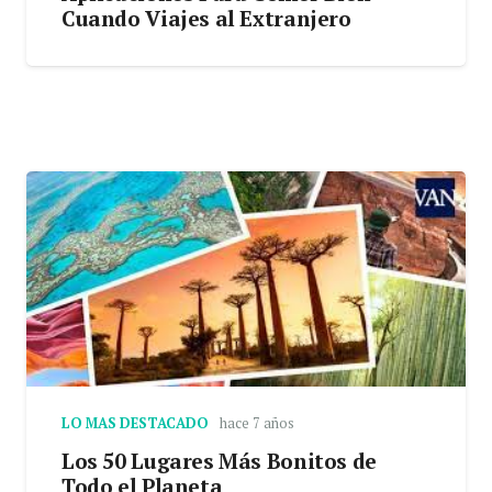
Cuando Viajes al Extranjero
LO MAS DESTACADO
hace 7 años
Los 50 Lugares Más Bonitos de
Todo el Planeta