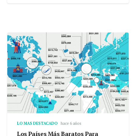
LO MAS DESTACADO
hace 6 años
Los Países Más Baratos Para