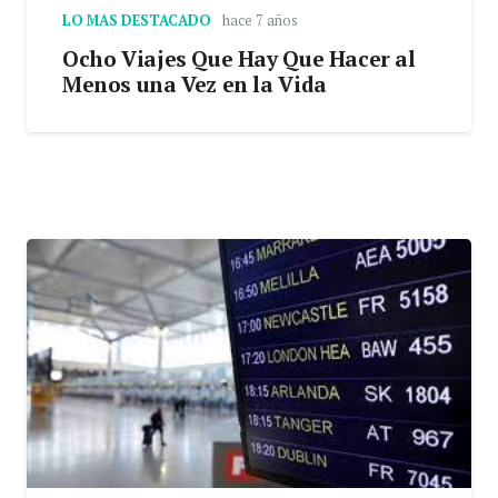
LO MAS DESTACADO
hace 7 años
Ocho Viajes Que Hay Que Hacer al
Menos una Vez en la Vida