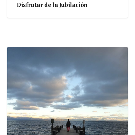
Disfrutar de la Jubilación