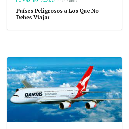
LO MAS DESTACADO
hace 7 años
Países Peligrosos a Los Que No
Debes Viajar