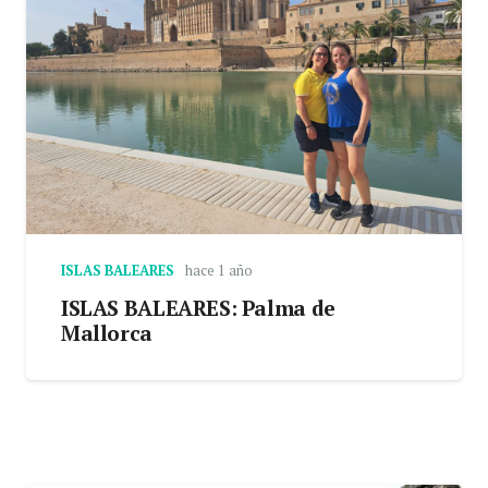
ISLAS BALEARES
hace 1 año
ISLAS BALEARES: Palma de
Mallorca