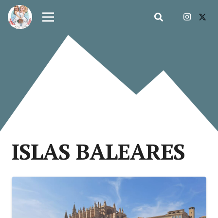
ISLAS BALEARES