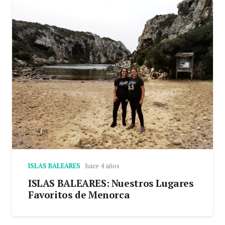
ISLAS BALEARES
hace 4 años
ISLAS BALEARES: Nuestros Lugares
Favoritos de Menorca