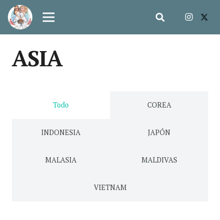
ASIA
Todo
COREA
INDONESIA
JAPÓN
MALASIA
MALDIVAS
VIETNAM