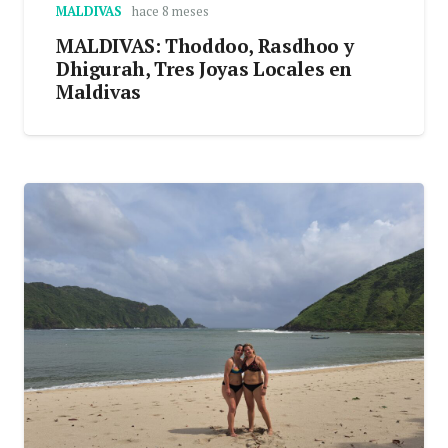
MALDIVAS
hace 8 meses
MALDIVAS: Thoddoo, Rasdhoo y
Dhigurah, Tres Joyas Locales en
Maldivas