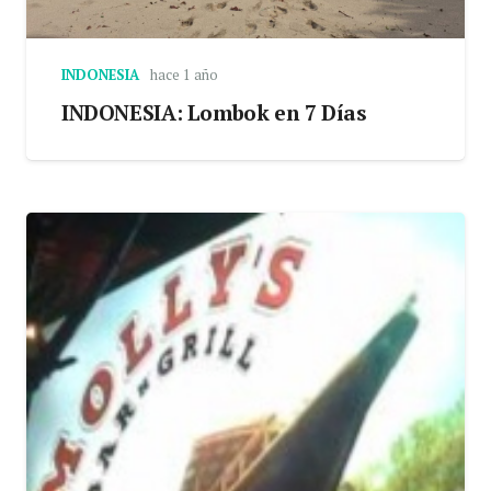
INDONESIA
hace 1 año
INDONESIA: Lombok en 7 Días