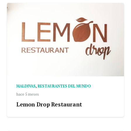
MALDIVAS
,
RESTAURANTES DEL MUNDO
hace 5 meses
Lemon Drop Restaurant