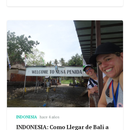
INDONESIA
hace 4 años
INDONESIA: Como Llegar de Bali a