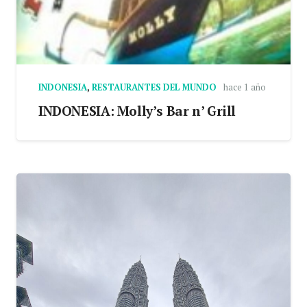
INDONESIA
,
RESTAURANTES DEL MUNDO
hace 1 año
INDONESIA: Molly’s Bar n’ Grill