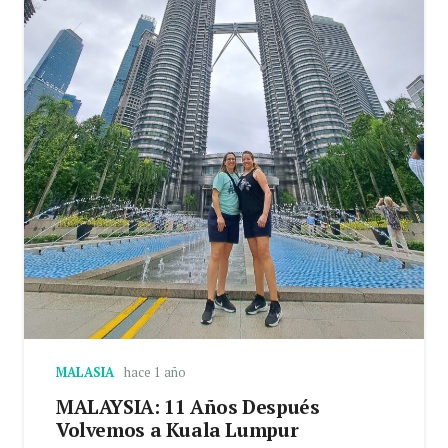
MALASIA
hace 1 año
MALAYSIA: 11 Años Después
Volvemos a Kuala Lumpur