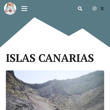
ISLAS CANARIAS