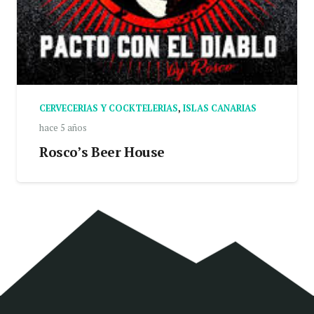
CERVECERIAS Y COCKTELERIAS
,
ISLAS CANARIAS
hace 5 años
Rosco’s Beer House