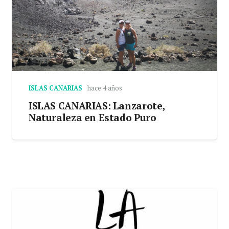
ISLAS CANARIAS
hace 4 años
ISLAS CANARIAS: Lanzarote,
Naturaleza en Estado Puro