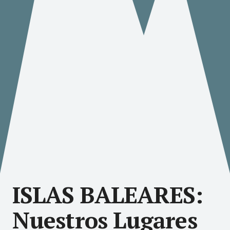
ISLAS BALEARES:
Nuestros Lugares