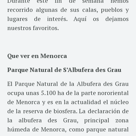
Durante este fin de semana hemos
recorrido algunas de sus calas, pueblos y
lugares de interés. Aquí os dejamos
nuestros favoritos.
Que ver en Menorca
Parque Natural de S’Albufera des Grau
El Parque Natural de la Albufera des Grau
ocupa unas 5.100 ha de la parte nororiental
de Menorca y es en la actualidad el núcleo
de la reserva de biosfera. La declaración de
la albufera des Grau, principal zona
húmeda de Menorca, como parque natural