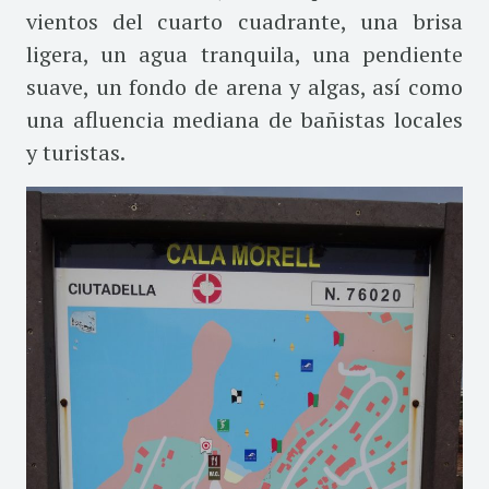
vientos del cuarto cuadrante, una brisa
ligera, un agua tranquila, una pendiente
suave, un fondo de arena y algas, así como
una afluencia mediana de bañistas locales
y turistas.