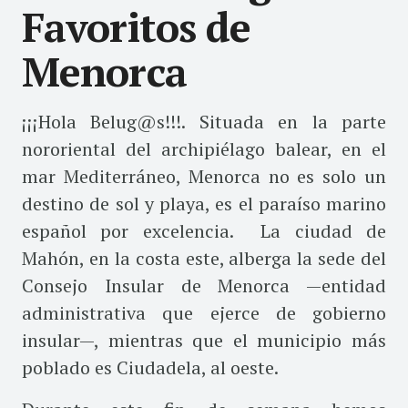
Favoritos de
Menorca
¡¡¡Hola Belug@s!!!. Situada en la parte
nororiental del archipiélago balear, en el
mar Mediterráneo, Menorca no es solo un
destino de sol y playa, es el paraíso marino
español por excelencia. La ciudad de
Mahón, en la costa este, alberga la sede del
Consejo Insular de Menorca —entidad
administrativa que ejerce de gobierno
insular—, mientras que el municipio más
poblado es Ciudadela, al oeste.