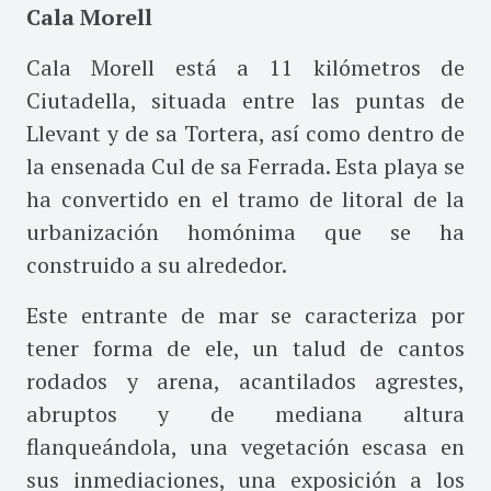
Cala Morell
Cala Morell está a 11 kilómetros de
Ciutadella, situada entre las puntas de
Llevant y de sa Tortera, así como dentro de
la ensenada Cul de sa Ferrada. Esta playa se
ha convertido en el tramo de litoral de la
urbanización homónima que se ha
construido a su alrededor.
Este entrante de mar se caracteriza por
tener forma de ele, un talud de cantos
rodados y arena, acantilados agrestes,
abruptos y de mediana altura
flanqueándola, una vegetación escasa en
sus inmediaciones, una exposición a los