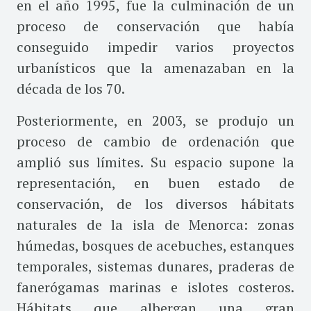
en el año 1995, fue la culminación de un
proceso de conservación que había
conseguido impedir varios proyectos
urbanísticos que la amenazaban en la
década de los 70.
Posteriormente, en 2003, se produjo un
proceso de cambio de ordenación que
amplió sus límites. Su espacio supone la
representación, en buen estado de
conservación, de los diversos hábitats
naturales de la isla de Menorca: zonas
húmedas, bosques de acebuches, estanques
temporales, sistemas dunares, praderas de
fanerógamas marinas e islotes costeros.
Hábitats que albergan una gran