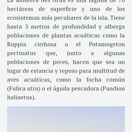
hectáreas de superficie y uno de los
ecosistemas más peculiares de la isla. Tiene
hasta 3 metros de profundidad y alberga
poblaciones de plantas acuáticas como la
Ruppia cirrhosa o el Potamogeton
pectinatus que, junto a algunas
poblaciones de peces, hacen que sea un
lugar de estancia y reposo para multitud de
aves acuáticas, como la focha común
(Fulica atra) o el águila pescadora (Pandion
haliaetus).