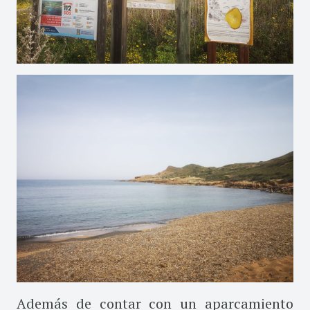
Además de contar con un aparcamiento