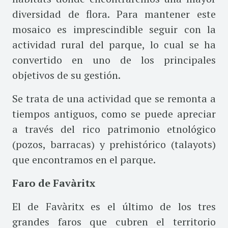
diversidad de flora. Para mantener este
mosaico es imprescindible seguir con la
actividad rural del parque, lo cual se ha
convertido en uno de los principales
objetivos de su gestión.
Se trata de una actividad que se remonta a
tiempos antiguos, como se puede apreciar
a través del rico patrimonio etnológico
(pozos, barracas) y prehistórico (talayots)
que encontramos en el parque.
Faro de Favàritx
El de Favàritx es el último de los tres
grandes faros que cubren el territorio