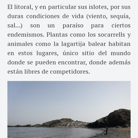
El litoral, y en particular sus islotes, por sus
duras condiciones de vida (viento, sequía,
sal…) son un paraíso para ciertos
endemismos. Plantas como los socarrells y
animales como la lagartija balear habitan
en estos lugares, único sitio del mundo
donde se pueden encontrar, donde además
están libres de competidores.