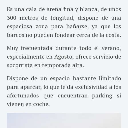
Es una cala de arena fina y blanca, de unos
300 metros de longitud, dispone de una
espaciosa zona para bañarse, ya que los
barcos no pueden fondear cerca de la costa.
Muy frecuentada durante todo el verano,
especialmente en Agosto, ofrece servicio de
socorrista en temporada alta.
Dispone de un espacio bastante limitado
para aparcar, lo que le da exclusividad a los
afortunados que encuentran parking si
vienen en coche.