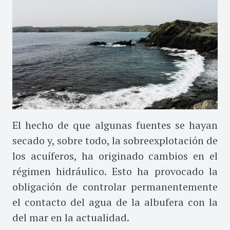
El hecho de que algunas fuentes se hayan
secado y, sobre todo, la sobreexplotación de
los acuíferos, ha originado cambios en el
régimen hidráulico. Esto ha provocado la
obligación de controlar permanentemente
el contacto del agua de la albufera con la
del mar en la actualidad.