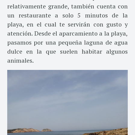
relativamente grande, también cuenta con
un restaurante a solo 5 minutos de la
playa, en el cual te servirán con gusto y
atención. Desde el aparcamiento a la playa,
pasamos por una pequeña laguna de agua
dulce en la que suelen habitar algunos
animales.