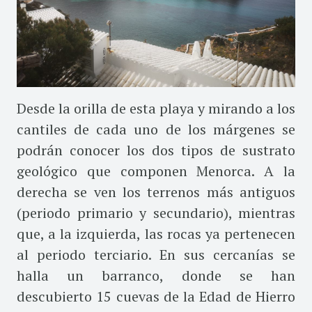
Desde la orilla de esta playa y mirando a los
cantiles de cada uno de los márgenes se
podrán conocer los dos tipos de sustrato
geológico que componen Menorca. A la
derecha se ven los terrenos más antiguos
(periodo primario y secundario), mientras
que, a la izquierda, las rocas ya pertenecen
al periodo terciario. En sus cercanías se
halla un barranco, donde se han
descubierto 15 cuevas de la Edad de Hierro