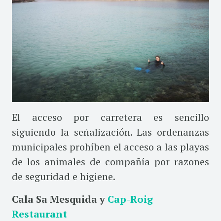
El acceso por carretera es sencillo
siguiendo la señalización. Las ordenanzas
municipales prohíben el acceso a las playas
de los animales de compañía por razones
de seguridad e higiene.
Cala Sa Mesquida y
Cap-Roig
Restaurant