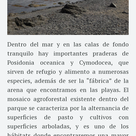
Dentro del mar y en las calas de fondo
tranquilo hay importantes praderas de
Posidonia oceanica y Cymodocea, que
sirven de refugio y alimento a numerosas
especies, además de ser la “fábrica” de la
arena que encontramos en las playas. El
mosaico agroforestal existente dentro del
parque se caracteriza por la alternancia de
superficies de pasto y cultivos con
superficies arboladas, y es uno de los
hábitats donde encontraremos una mayor