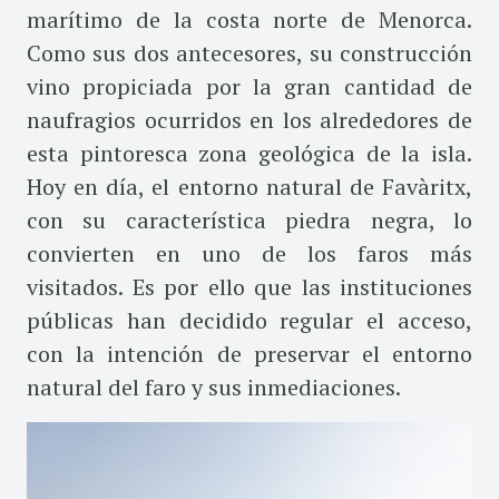
marítimo de la costa norte de Menorca.
Como sus dos antecesores, su construcción
vino propiciada por la gran cantidad de
naufragios ocurridos en los alrededores de
esta pintoresca zona geológica de la isla.
Hoy en día, el entorno natural de Favàritx,
con su característica piedra negra, lo
convierten en uno de los faros más
visitados. Es por ello que las instituciones
públicas han decidido regular el acceso,
con la intención de preservar el entorno
natural del faro y sus inmediaciones.