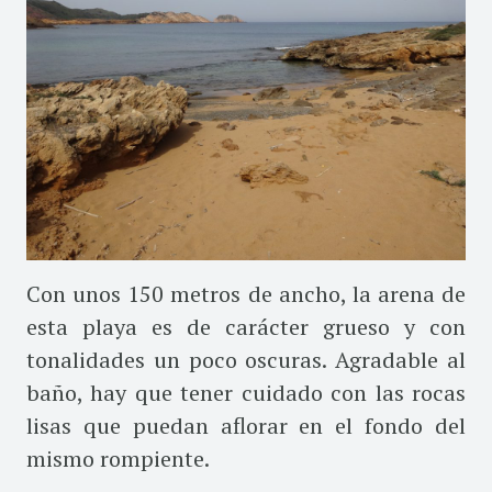
Con unos 150 metros de ancho, la arena de
esta playa es de carácter grueso y con
tonalidades un poco oscuras. Agradable al
baño, hay que tener cuidado con las rocas
lisas que puedan aflorar en el fondo del
mismo rompiente.