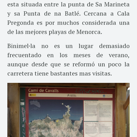
esta situada entre la punta de Sa Marineta
y sa Punta de na Batlé. Cercana a Cala
Pregonda es por muchos considerada una
de las mejores playas de Menorca.
Binimel·la no es un lugar demasiado
frecuentado en los meses de verano,
aunque desde que se reformó un poco la
carretera tiene bastantes mas visitas.