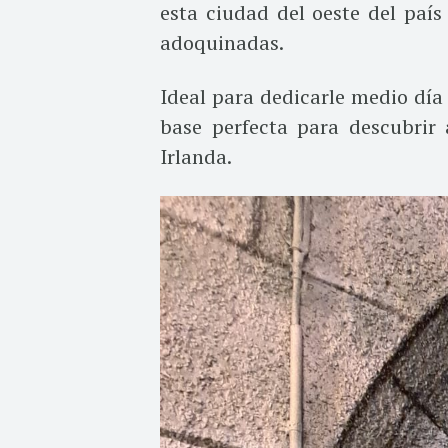
esta ciudad del oeste del país
adoquinadas.
Ideal para dedicarle medio dí
base perfecta para descubrir 
Irlanda.