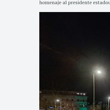
homenaje al presidente estadoun