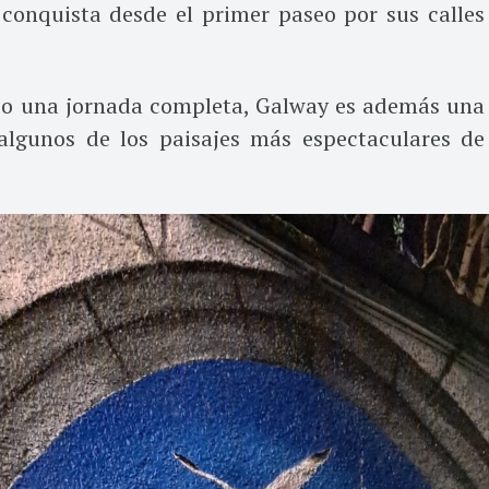
 conquista desde el primer paseo por sus calles
a o una jornada completa, Galway es además una
algunos de los paisajes más espectaculares de