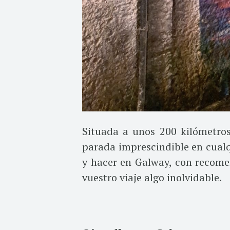
Situada a unos 200 kilómetro
parada imprescindible en cualq
y hacer en Galway, con recome
vuestro viaje algo inolvidable.