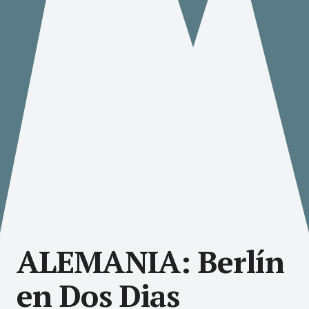
ALEMANIA: Berlín
en Dos Dias