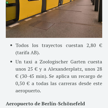
Todos los trayectos cuestan 2,80 €
(tarifa AB).
Un taxi a Zoologischer Garten cuesta
unos 25 € y a Alexanderplatz, unos 28
€ (30-45 min). Se aplica un recargo de
0,50 € a todas las carreras desde este
aeropuerto.
Aeropuerto de Berlín-Schönefeld