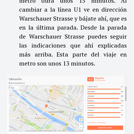
metro dura unos 15 minutos. Al
cambiar a la línea U1 ve en dirección
Warschauer Strasse y bájate ahí, que es
en la última parada. Desde la parada
de Warschauer Strasse puedes seguir
las indicaciones que ahí explicadas
más arriba. Esta parte del viaje en
metro son unos 13 minutos.