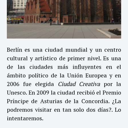
Berlín es una ciudad mundial y un centro
cultural y artístico de primer nivel. Es una
de las ciudades más influyentes en el
ámbito político de la Unión Europea y en
2006 fue elegida
Ciudad Creativa
por la
Unesco.​ En 2009 la ciudad recibió el Premio
Príncipe de Asturias de la Concordia. ¿La
podremos visitar en tan solo dos días?. Lo
intentaremos.