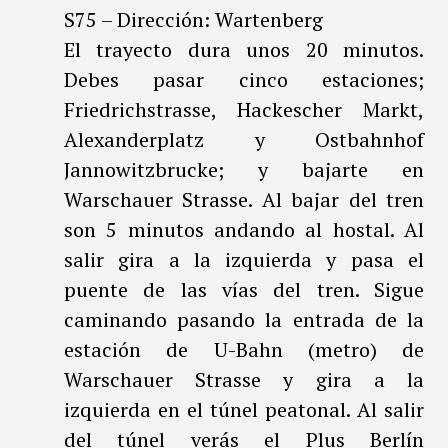
S75 – Dirección: Wartenberg
El trayecto dura unos 20 minutos.
Debes pasar cinco estaciones;
Friedrichstrasse, Hackescher Markt,
Alexanderplatz y Ostbahnhof
Jannowitzbrucke; y bajarte en
Warschauer Strasse. Al bajar del tren
son 5 minutos andando al hostal. Al
salir gira a la izquierda y pasa el
puente de las vías del tren. Sigue
caminando pasando la entrada de la
estación de U-Bahn (metro) de
Warschauer Strasse y gira a la
izquierda en el túnel peatonal. Al salir
del túnel verás el Plus Berlín