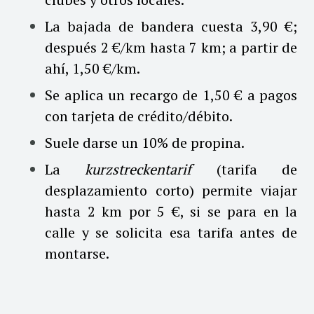
La bajada de bandera cuesta 3,90 €;
después 2 €/km hasta 7 km; a partir de
ahí, 1,50 €/km.
Se aplica un recargo de 1,50 € a pagos
con tarjeta de crédito/débito.
Suele darse un 10% de propina.
La
kurzstreckentarif
(tarifa de
desplazamiento corto) permite viajar
hasta 2 km por 5 €, si se para en la
calle y se solicita esa tarifa antes de
montarse.