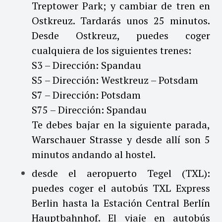
Treptower Park; y cambiar de tren en
Ostkreuz. Tardarás unos 25 minutos.
Desde Ostkreuz, puedes coger
cualquiera de los siguientes trenes:
S3 – Dirección: Spandau
S5 – Dirección: Westkreuz – Potsdam
S7 – Dirección: Potsdam
S75 – Dirección: Spandau
Te debes bajar en la siguiente parada,
Warschauer Strasse y desde allí son 5
minutos andando al hostel.
desde el aeropuerto Tegel (TXL):
puedes coger el autobús TXL Express
Berlin hasta la Estación Central Berlín
Hauptbahnhof. El viaje en autobús