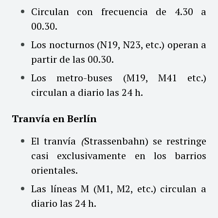
Circulan con frecuencia de 4.30 a
00.30.
Los nocturnos (N19, N23, etc.) operan a
partir de las 00.30.
Los metro-buses (M19, M41 etc.)
circulan a diario las 24 h.
Tranvía en Berlín
El tranvía
(
Strassenbahn) se restringe
casi exclusivamente en los barrios
orientales.
Las líneas M (M1, M2, etc.) circulan a
diario las 24 h.