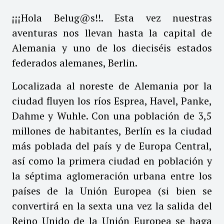
¡¡¡Hola Belug@s!!. Esta vez nuestras
aventuras nos llevan hasta la capital de
Alemania y uno de los dieciséis estados
federados alemanes, Berlin.
Localizada al noreste de Alemania por la
ciudad fluyen los ríos Esprea, Havel, Panke,
Dahme y Wuhle. Con una población de 3,5
millones de habitantes, Berlín es la ciudad
más poblada del país y de Europa Central,
así como la primera ciudad en población y
la séptima aglomeración urbana entre los
países de la Unión Europea (si bien se
convertirá en la sexta una vez la salida del
Reino Unido de la Unión Europea se haga