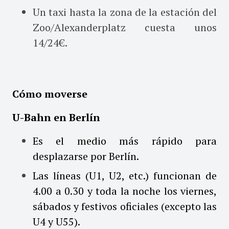
Un taxi hasta la zona de la estación del
Zoo/Alexanderplatz cuesta unos
14/24€.
Cómo moverse
U-Bahn en Berlín
Es el medio más rápido para
desplazarse por Berlín.
Las líneas (U1, U2, etc.) funcionan de
4.00 a 0.30 y toda la noche los viernes,
sábados y festivos oficiales (excepto las
U4 y U55).