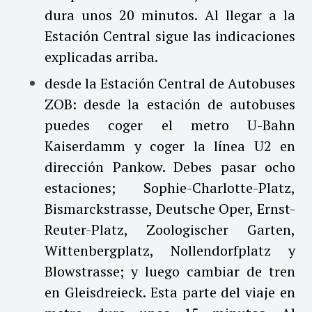
dura unos 20 minutos. Al llegar a la
Estación Central sigue las indicaciones
explicadas arriba.
desde la Estación Central de Autobuses
ZOB: desde la estación de autobuses
puedes coger el metro U-Bahn
Kaiserdamm y coger la línea U2 en
dirección Pankow. Debes pasar ocho
estaciones; Sophie-Charlotte-Platz,
Bismarckstrasse, Deutsche Oper, Ernst-
Reuter-Platz, Zoologischer Garten,
Wittenbergplatz, Nollendorfplatz y
Blowstrasse; y luego cambiar de tren
en Gleisdreieck. Esta parte del viaje en