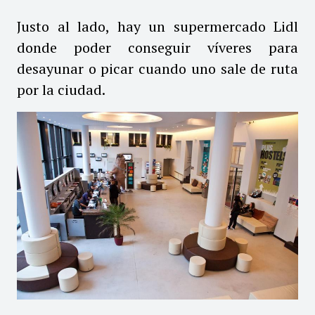
Justo al lado, hay un supermercado Lidl
donde poder conseguir víveres para
desayunar o picar cuando uno sale de ruta
por la ciudad.