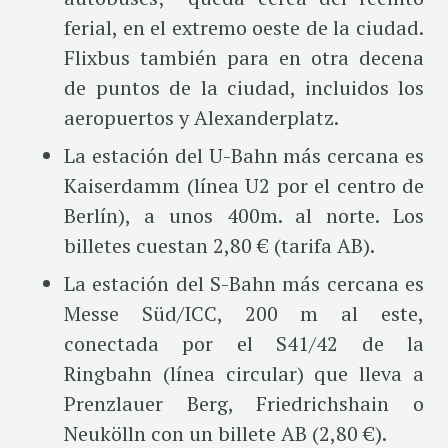
ferial, en el extremo oeste de la ciudad.
Flixbus también para en otra decena
de puntos de la ciudad, incluidos los
aeropuertos y Alexanderplatz.
La estación del U-Bahn más cercana es
Kaiserdamm (línea U2 por el centro de
Berlín), a unos 400m. al norte. Los
billetes cuestan 2,80 € (tarifa AB).
La estación del S-Bahn más cercana es
Messe Süd/ICC, 200 m al este,
conectada por el S41/42 de la
Ringbahn (línea circular) que lleva a
Prenzlauer Berg, Friedrichshain o
Neukölln con un billete AB (2,80 €).