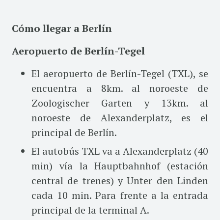
Cómo llegar a Berlín
Aeropuerto de Berlín-Tegel
El aeropuerto de Berlín-Tegel (TXL), se
encuentra a 8km. al noroeste de
Zoologischer Garten y 13km. al
noroeste de Alexanderplatz, es el
principal de Berlín.
El autobús TXL va a Alexanderplatz (40
min) vía la Hauptbahnhof (estación
central de trenes) y Unter den Linden
cada 10 min. Para frente a la entrada
principal de la terminal A.