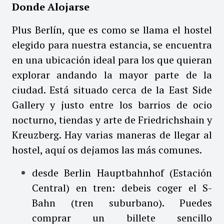
Donde Alojarse
Plus Berlín, que es como se llama el hostel
elegido para nuestra estancia, se encuentra
en una ubicación ideal para los que quieran
explorar andando la mayor parte de la
ciudad. Está situado cerca de la East Side
Gallery y justo entre los barrios de ocio
nocturno, tiendas y arte de Friedrichshain y
Kreuzberg. Hay varias maneras de llegar al
hostel, aquí os dejamos las más comunes.
desde Berlin Hauptbahnhof (Estación
Central) en tren: debeis coger el S-
Bahn (tren suburbano). Puedes
comprar un billete sencillo