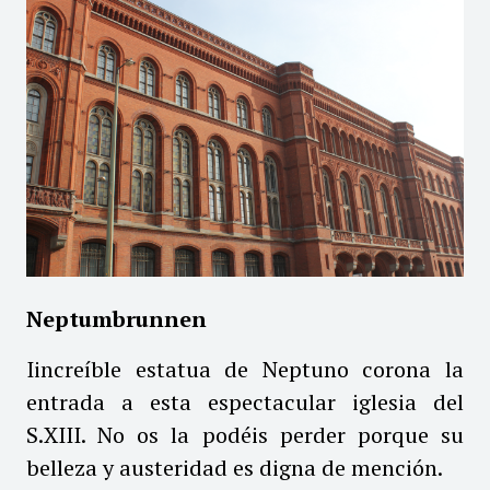
Neptumbrunnen
Iincreíble estatua de Neptuno corona la
entrada a esta espectacular iglesia del
S.XIII. No os la podéis perder porque su
belleza y austeridad es digna de mención.