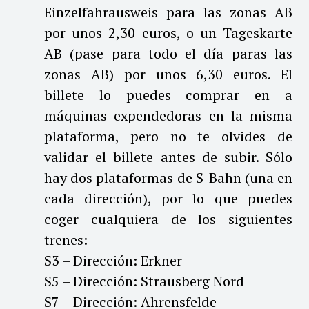
Einzelfahrausweis para las zonas AB
por unos 2,30 euros, o un Tageskarte
AB (pase para todo el día paras las
zonas AB) por unos 6,30 euros. El
billete lo puedes comprar en a
máquinas expendedoras en la misma
plataforma, pero no te olvides de
validar el billete antes de subir. Sólo
hay dos plataformas de S-Bahn (una en
cada dirección), por lo que puedes
coger cualquiera de los siguientes
trenes:
S3 – Dirección: Erkner
S5 – Dirección: Strausberg Nord
S7 – Dirección: Ahrensfelde