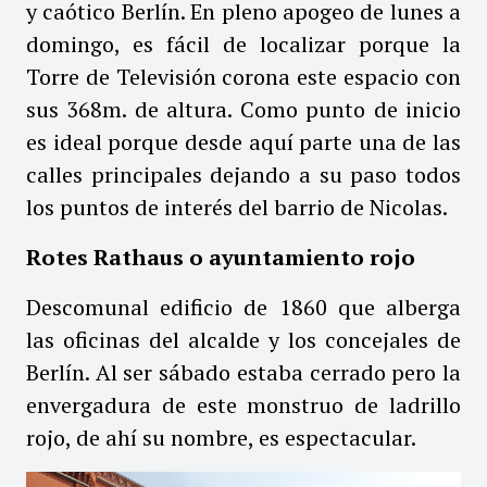
y caótico Berlín. En pleno apogeo de lunes a
domingo, es fácil de localizar porque la
Torre de Televisión corona este espacio con
sus 368m. de altura. Como punto de inicio
es ideal porque desde aquí parte una de las
calles principales dejando a su paso todos
los puntos de interés del barrio de Nicolas.
Rotes Rathaus o ayuntamiento rojo
Descomunal edificio de 1860 que alberga
las oficinas del alcalde y los concejales de
Berlín. Al ser sábado estaba cerrado pero la
envergadura de este monstruo de ladrillo
rojo, de ahí su nombre, es espectacular.