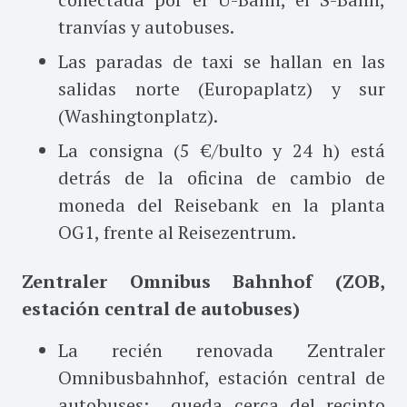
tranvías y autobuses.
Las paradas de taxi se hallan en las
salidas norte (Europaplatz) y sur
(Washingtonplatz).
La consigna (5 €/bulto y 24 h) está
detrás de la oficina de cambio de
moneda del Reisebank en la planta
OG1, frente al Reisezentrum.
Zentraler Omnibus Bahnhof (ZOB,
estación central de autobuses)
La recién renovada Zentraler
Omnibusbahnhof, estación central de
autobuses; queda cerca del recinto