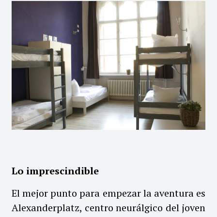
Lo imprescindible
El mejor punto para empezar la aventura es
Alexanderplatz, centro neurálgico del joven