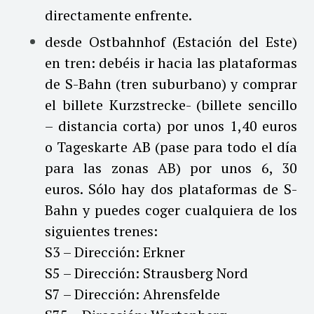
directamente enfrente.
desde Ostbahnhof (Estación del Este)
en tren: debéis ir hacia las plataformas
de S-Bahn (tren suburbano) y comprar
el billete Kurzstrecke- (billete sencillo
– distancia corta) por unos 1,40 euros
o Tageskarte AB (pase para todo el día
para las zonas AB) por unos 6, 30
euros. Sólo hay dos plataformas de S-
Bahn y puedes coger cualquiera de los
siguientes trenes:
S3 – Dirección: Erkner
S5 – Dirección: Strausberg Nord
S7 – Dirección: Ahrensfelde