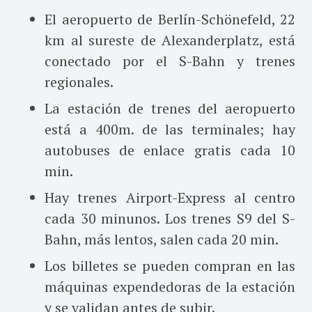
El aeropuerto de Berlín-Schönefeld, 22
km al sureste de Alexanderplatz, está
conectado por el S-Bahn y trenes
regionales.
La estación de trenes del aeropuerto
está a 400m. de las terminales; hay
autobuses de enlace gratis cada 10
min.
Hay trenes Airport-Express al centro
cada 30 minunos. Los trenes S9 del S-
Bahn, más lentos, salen cada 20 min.
Los billetes se pueden compran en las
máquinas expendedoras de la estación
y se validan antes de subir.