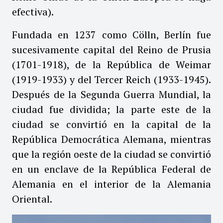
efectiva).
Fundada en 1237 como Cölln, Berlín fue
sucesivamente capital del Reino de Prusia
(1701-1918), de la República de Weimar
(1919-1933) y del Tercer Reich (1933-1945).
Después de la Segunda Guerra Mundial, la
ciudad fue dividida; la parte este de la
ciudad se convirtió en la capital de la
República Democrática Alemana, mientras
que la región oeste de la ciudad se convirtió
en un enclave de la República Federal de
Alemania en el interior de la Alemania
Oriental.