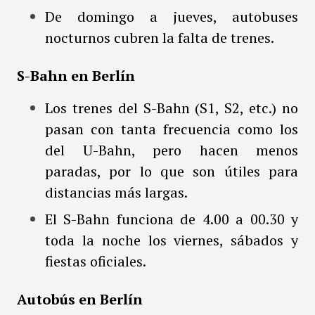
De domingo a jueves, autobuses
nocturnos cubren la falta de trenes.
S-Bahn en Berlín
Los trenes del S-Bahn (S1, S2, etc.) no
pasan con tanta frecuencia como los
del U-Bahn, pero hacen menos
paradas, por lo que son útiles para
distancias más largas.
El S-Bahn funciona de 4.00 a 00.30 y
toda la noche los viernes, sábados y
fiestas oficiales.
Autobús en Berlín