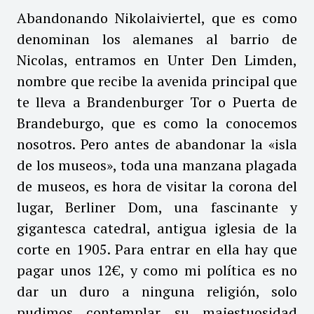
Abandonando Nikolaiviertel, que es como
denominan los alemanes al barrio de
Nicolas, entramos en Unter Den Limden,
nombre que recibe la avenida principal que
te lleva a Brandenburger Tor o Puerta de
Brandeburgo, que es como la conocemos
nosotros. Pero antes de abandonar la «isla
de los museos», toda una manzana plagada
de museos, es hora de visitar la corona del
lugar, Berliner Dom, una fascinante y
gigantesca catedral, antigua iglesia de la
corte en 1905. Para entrar en ella hay que
pagar unos 12€, y como mi política es no
dar un duro a ninguna religión, solo
pudimos contemplar su majestuosidad