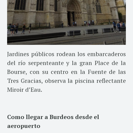
Jardines públicos rodean los embarcaderos
del río serpenteante y la gran Place de la
Bourse, con su centro en la Fuente de las
Tres Gracias, observa la piscina reflectante
Miroir d’Eau.
Como llegar a Burdeos desde el
aeropuerto