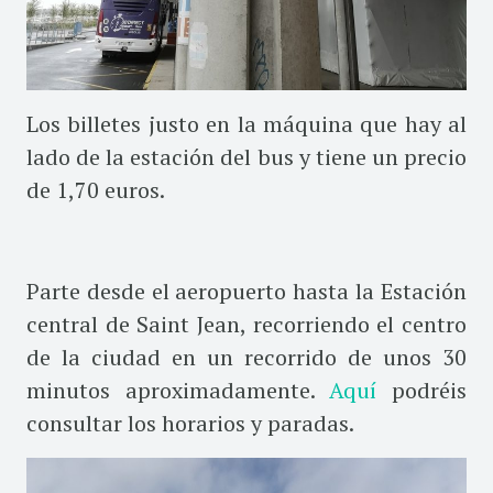
Los billetes justo en la máquina que hay al
lado de la estación del bus y tiene un precio
de 1,70 euros.
Parte desde el aeropuerto hasta la Estación
central de Saint Jean, recorriendo el centro
de la ciudad en un recorrido de unos 30
minutos aproximadamente.
Aquí
podréis
consultar los horarios y paradas.