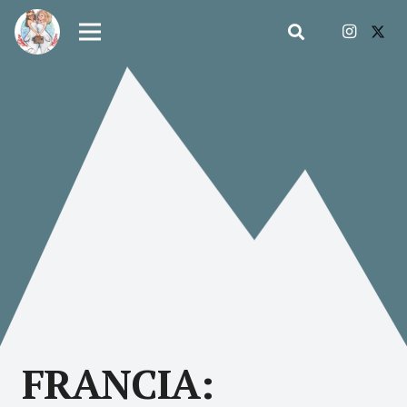
FRANCIA: