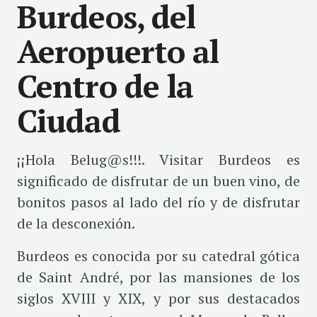
Burdeos, del
Aeropuerto al
Centro de la
Ciudad
¡¡Hola Belug@s!!!. Visitar Burdeos es
significado de disfrutar de un buen vino, de
bonitos pasos al lado del río y de disfrutar
de la desconexión.
Burdeos es conocida por su catedral gótica
de Saint André, por las mansiones de los
siglos XVIII y XIX, y por sus destacados