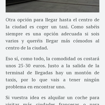
Otra opción para llegar hasta el centro de
la ciudad es coger un taxi. Como sabéis
siempre es una opción adecuada si sois
varios y queréis llegar más cómodos al
centro de la ciudad.
Eso sí, como todo, la comodidad os costará
unos 25-30 euros. Justo a la salida de la
terminal de llegadas hay un montón de
taxis, por lo que vais a tener ningún
problema en encontrar uno.
Si vuestra idea es alquilar un coche para
visitar más ciudades francesas o para