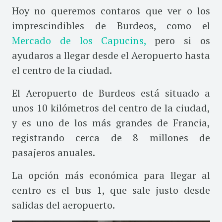
Hoy no queremos contaros que ver o los
imprescindibles de Burdeos, como el
Mercado de los Capucins,
pero si os
ayudaros a llegar desde el Aeropuerto hasta
el centro de la ciudad.
El Aeropuerto de Burdeos está situado a
unos 10 kilómetros del centro de la ciudad,
y es uno de los más grandes de Francia,
registrando cerca de 8 millones de
pasajeros anuales.
La opción más económica para llegar al
centro es el bus 1, que sale justo desde
salidas del aeropuerto.