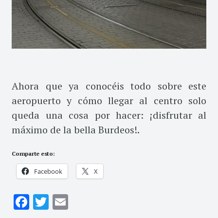
Ahora que ya conocéis todo sobre este
aeropuerto y cómo llegar al centro solo
queda una cosa por hacer: ¡disfrutar al
máximo de la bella Burdeos!.
Comparte esto:
Facebook
X
Facebook
Twitter
Email