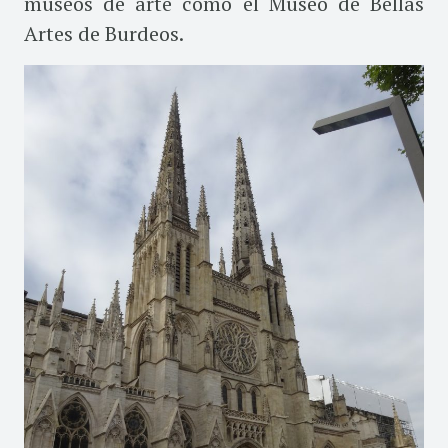
museos de arte como el Museo de Bellas
Artes de Burdeos.