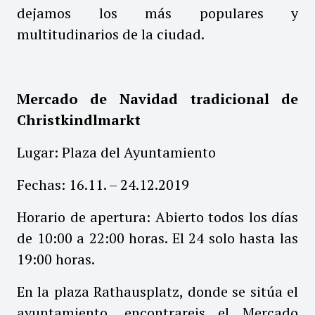
dejamos los más populares y
multitudinarios de la ciudad.
Mercado de Navidad tradicional de
Christkindlmarkt
Lugar: Plaza del Ayuntamiento
Fechas: 16.11. – 24.12.2019
Horario de apertura: Abierto todos los días
de 10:00 a 22:00 horas. El 24 solo hasta las
19:00 horas.
En la plaza Rathausplatz, donde se sitúa el
ayuntamiento, encontrareis el Mercado