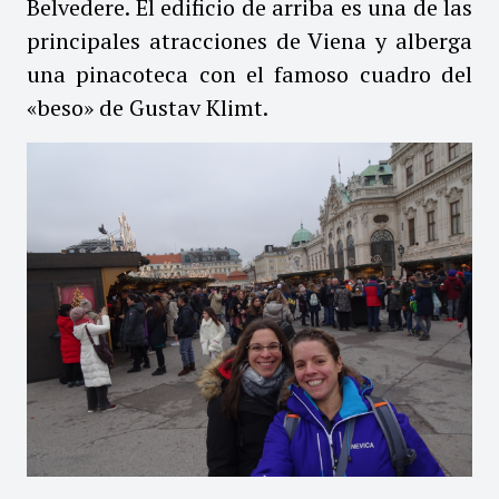
Belvedere. El edificio de arriba es una de las
principales atracciones de Viena y alberga
una pinacoteca con el famoso cuadro del
«beso» de Gustav Klimt.