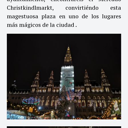
Christkindlmarkt, convirtiéndo esta
magestuosa plaza en uno de los lugares
más mágicos de la ciudad .