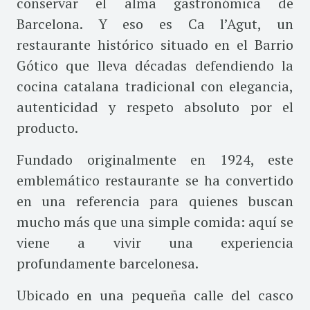
conservar el alma gastronómica de
Barcelona. Y eso es Ca l’Agut, un
restaurante histórico situado en el Barrio
Gótico que lleva décadas defendiendo la
cocina catalana tradicional con elegancia,
autenticidad y respeto absoluto por el
producto.
Fundado originalmente en 1924, este
emblemático restaurante se ha convertido
en una referencia para quienes buscan
mucho más que una simple comida: aquí se
viene a vivir una experiencia
profundamente barcelonesa.
Ubicado en una pequeña calle del casco