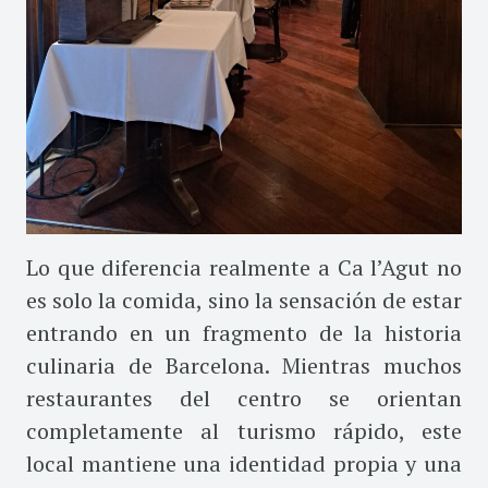
Lo que diferencia realmente a Ca l’Agut no
es solo la comida, sino la sensación de estar
entrando en un fragmento de la historia
culinaria de Barcelona. Mientras muchos
restaurantes del centro se orientan
completamente al turismo rápido, este
local mantiene una identidad propia y una