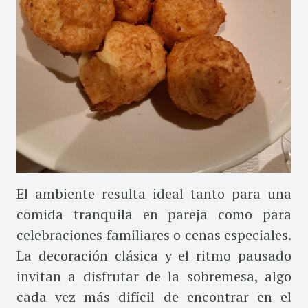
El ambiente resulta ideal tanto para una
comida tranquila en pareja como para
celebraciones familiares o cenas especiales.
La decoración clásica y el ritmo pausado
invitan a disfrutar de la sobremesa, algo
cada vez más difícil de encontrar en el