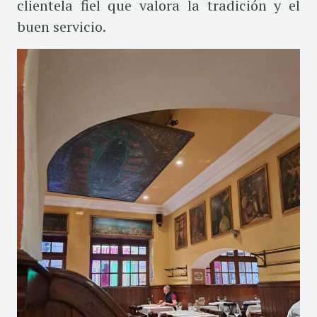
clientela fiel que valora la tradición y el
buen servicio.