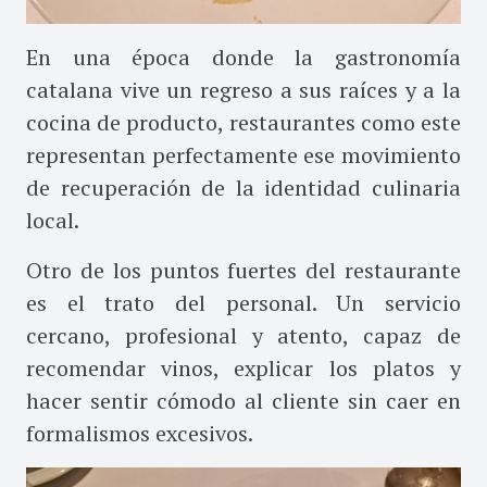
En una época donde la gastronomía
catalana vive un regreso a sus raíces y a la
cocina de producto, restaurantes como este
representan perfectamente ese movimiento
de recuperación de la identidad culinaria
local.
Otro de los puntos fuertes del restaurante
es el trato del personal. Un servicio
cercano, profesional y atento, capaz de
recomendar vinos, explicar los platos y
hacer sentir cómodo al cliente sin caer en
formalismos excesivos.