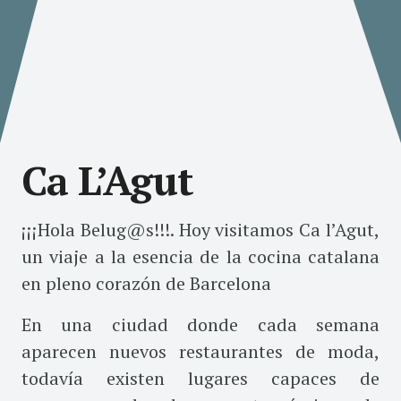
Ca L’Agut
¡¡¡Hola Belug@s!!!. Hoy visitamos Ca l’Agut,
un viaje a la esencia de la cocina catalana
en pleno corazón de Barcelona
En una ciudad donde cada semana
aparecen nuevos restaurantes de moda,
todavía existen lugares capaces de