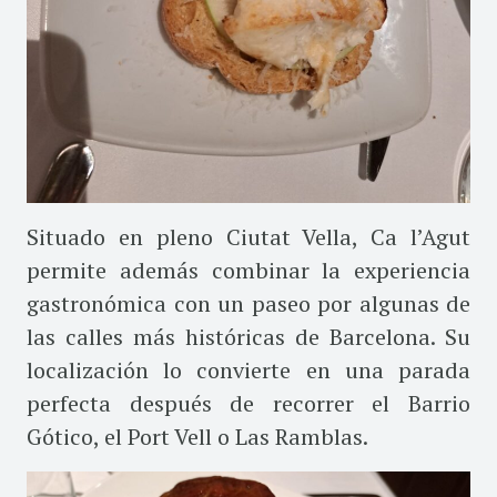
Situado en pleno Ciutat Vella, Ca l’Agut
permite además combinar la experiencia
gastronómica con un paseo por algunas de
las calles más históricas de Barcelona. Su
localización lo convierte en una parada
perfecta después de recorrer el Barrio
Gótico, el Port Vell o Las Ramblas.