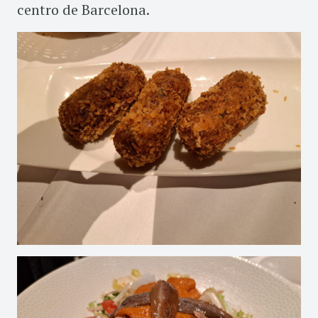
centro de Barcelona.