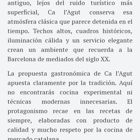
antiguo, lejos del ruido turístico más
superficial, Ca l’Agut conserva esa
atmósfera clásica que parece detenida en el
tiempo. Techos altos, cuadros históricos,
iluminación cálida y un servicio elegante
crean un ambiente que recuerda a la
Barcelona de mediados del siglo XX.
La propuesta gastronómica de Ca l’Agut
apuesta claramente por la tradición. Aquí
no encontrarás cocina experimental ni
técnicas modernas innecesarias. El
protagonismo recae en las recetas de
siempre, elaboradas con producto de
calidad y mucho respeto por la cocina de
mercado catalana.