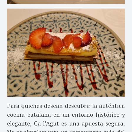
Para quienes desean descubrir la auténtica
cocina catalana en un entorno histórico y
elegante, Ca l’Agut es una apuesta segura.