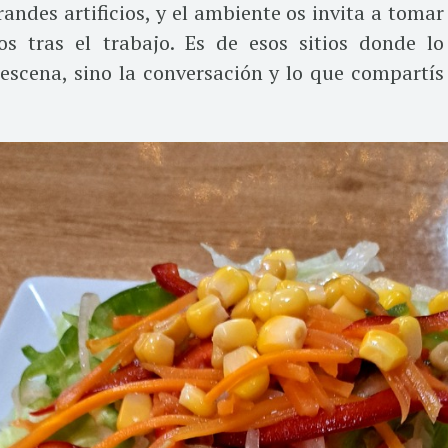
randes artificios, y el ambiente os invita a tomar
 tras el trabajo. Es de esos sitios donde lo
escena, sino la conversación y lo que compartís