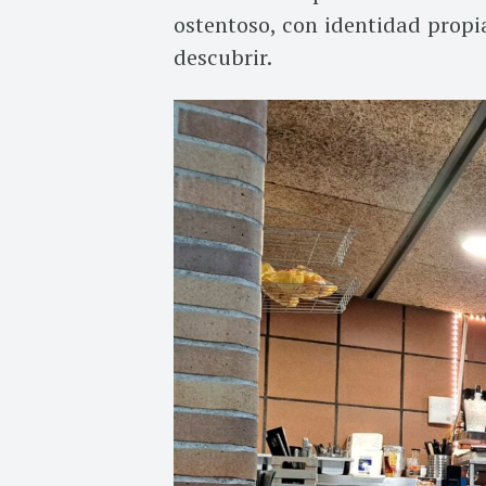
ostentoso, con identidad propi
descubrir.