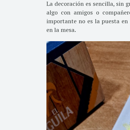
La decoración es sencilla, sin g
algo con amigos o compañeros
importante no es la puesta en 
en la mesa.