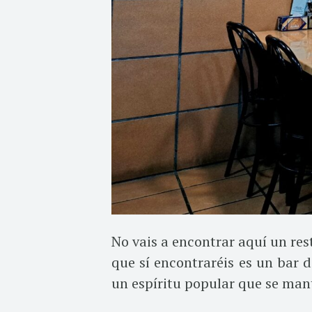
No vais a encontrar aquí un res
que sí encontraréis es un bar d
un espíritu popular que se mant