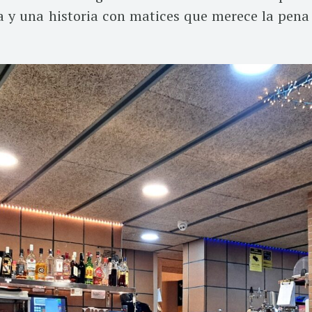
a y una historia con matices que merece la pena