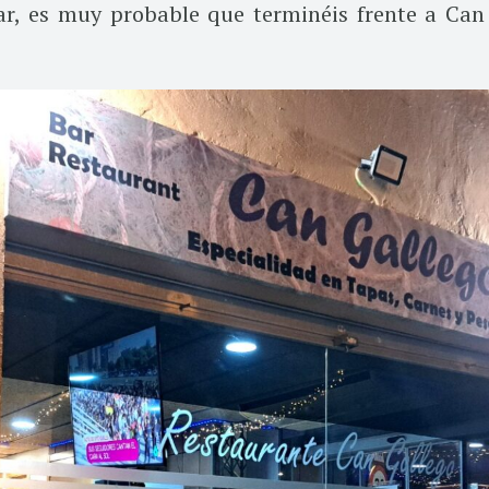
r, es muy probable que terminéis frente a Can