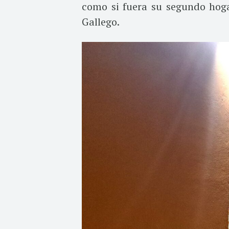
como si fuera su segundo hoga
Gallego.