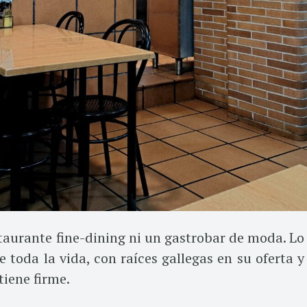
taurante fine-dining ni un gastrobar de moda. Lo
e toda la vida, con raíces gallegas en su oferta y
iene firme.