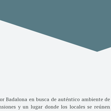
por Badalona en busca de auténtico ambiente de
ensiones y un lugar donde los locales se reúnen