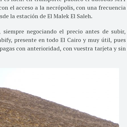
con el acceso a la necrópolis, con una frecuencia
de la estación de El Malek El Saleh.
 siempre negociando el precio antes de subir,
ify, presente en todo El Cairo y muy útil, pues
 pagas con anterioridad, con vuestra tarjeta y sin