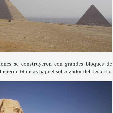
ciones se construyeron con grandes bloques de
lucieron blancas bajo el sol cegador del desierto.