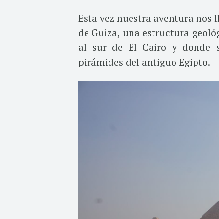
Esta vez nuestra aventura nos 
de Guiza, una estructura geológ
al sur de El Cairo y donde 
pirámides del antiguo Egipto.