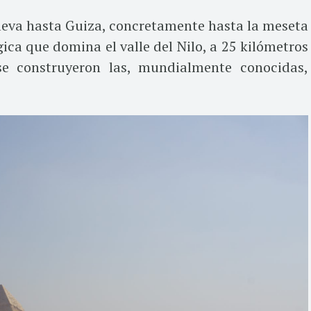
lleva hasta Guiza, concretamente hasta la meseta
ica que domina el valle del Nilo, a 25 kilómetros
se construyeron las, mundialmente conocidas,