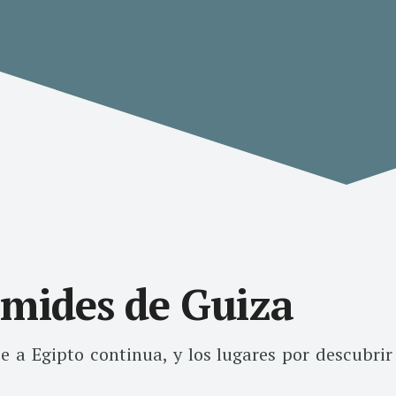
mides de Guiza
je a Egipto continua, y los lugares por descubrir