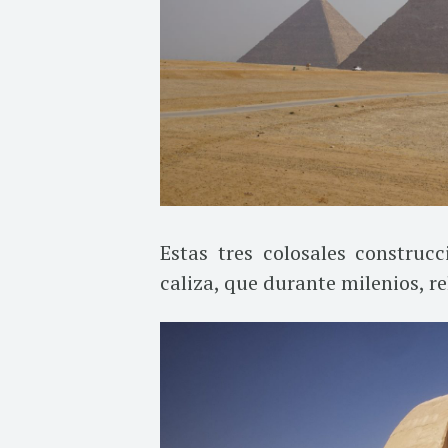
Estas tres colosales construc
caliza, que durante milenios, re