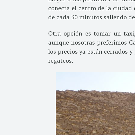
conecta el centro de la ciudad 
de cada 30 minutos saliendo des
Otra opción es tomar un taxi,
aunque nosotras preferimos Cab
los precios ya están cerrados y
regateos.