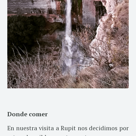
Donde comer
En nuestra visita a Rupit nos decidimos por