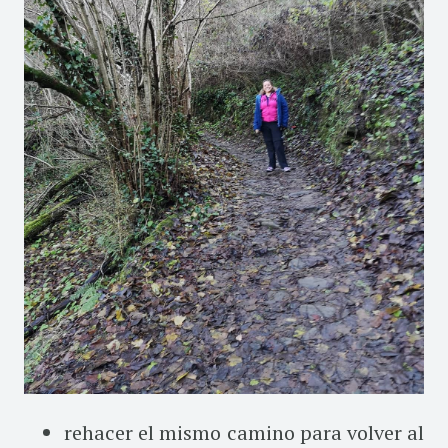
rehacer el mismo camino para volver al