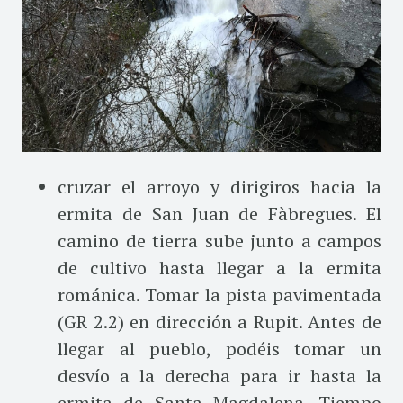
cruzar el arroyo y dirigiros hacia la
ermita de San Juan de Fàbregues. El
camino de tierra sube junto a campos
de cultivo hasta llegar a la ermita
románica. Tomar la pista pavimentada
(GR 2.2) en dirección a Rupit. Antes de
llegar al pueblo, podéis tomar un
desvío a la derecha para ir hasta la
ermita de Santa Magdalena. Tiempo