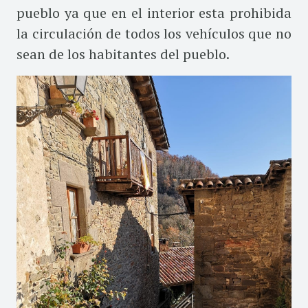
pueblo ya que en el interior esta prohibida
la circulación de todos los vehículos que no
sean de los habitantes del pueblo.