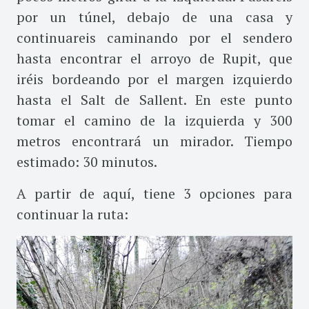
por un túnel, debajo de una casa y
continuareis caminando por el sendero
hasta encontrar el arroyo de Rupit, que
iréis bordeando por el margen izquierdo
hasta el Salt de Sallent. En este punto
tomar el camino de la izquierda y 300
metros encontrará un mirador. Tiempo
estimado: 30 minutos.
A partir de aquí, tiene 3 opciones para
continuar la ruta: