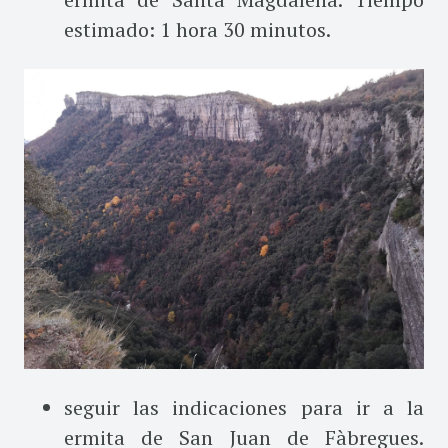
estimado: 1 hora 30 minutos.
seguir las indicaciones para ir a la
ermita de San Juan de Fàbregues.