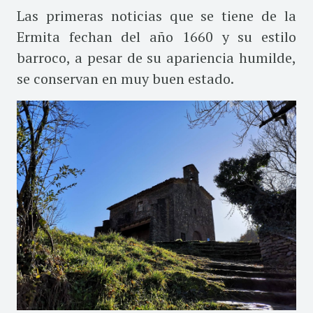
Las primeras noticias que se tiene de la
Ermita fechan del año 1660 y su estilo
barroco, a pesar de su apariencia humilde,
se conservan en muy buen estado.