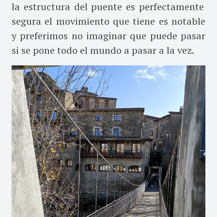
la estructura del puente es perfectamente
segura el movimiento que tiene es notable
y preferimos no imaginar que puede pasar
si se pone todo el mundo a pasar a la vez.