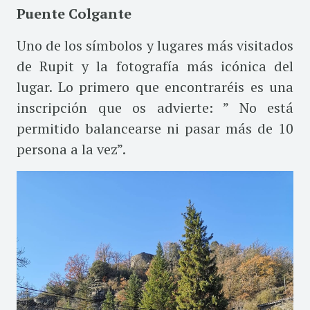
Puente Colgante
Uno de los símbolos y lugares más visitados
de Rupit y la fotografía más icónica del
lugar. Lo primero que encontraréis es una
inscripción que os advierte:
” No está
permitido balancearse ni pasar más de 10
persona a la vez”.