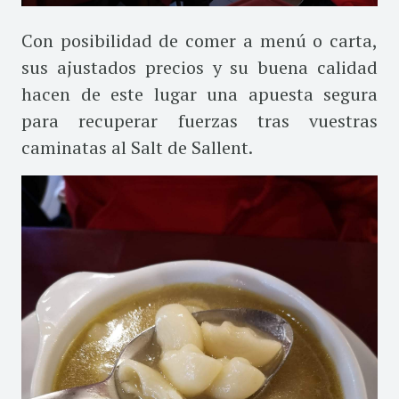
Con posibilidad de comer a menú o carta,
sus ajustados precios y su buena calidad
hacen de este lugar una apuesta segura
para recuperar fuerzas tras vuestras
caminatas al Salt de Sallent.