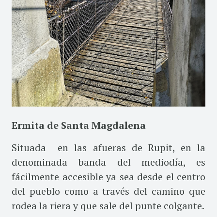
Ermita de Santa Magdalena
Situada
en
las afueras de Rupit, en la
denominada banda del mediodía, es
fácilmente accesible
ya sea desde el centro
del pueblo como a través del camino que
rodea la riera y que sale del punte colgante.