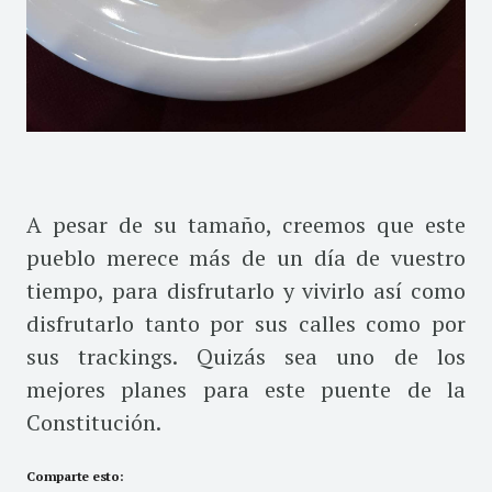
A pesar de su tamaño, creemos que este
pueblo merece más de un día de vuestro
tiempo, para disfrutarlo y vivirlo así como
disfrutarlo tanto por sus calles como por
sus trackings. Quizás sea uno de los
mejores planes para este puente de la
Constitución.
Comparte esto: