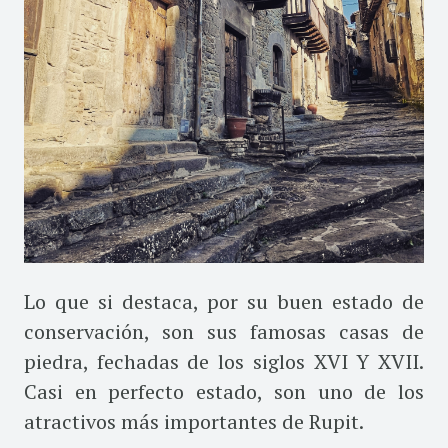
Lo que si destaca, por su buen estado de
conservación, son sus famosas casas de
piedra, fechadas de los siglos XVI Y XVII.
Casi en perfecto estado, son uno de los
atractivos más importantes de Rupit.