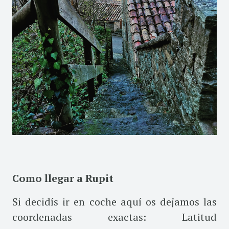
Como llegar a Rupit
Si decidís ir en coche aquí os dejamos las
coordenadas exactas: Latitud