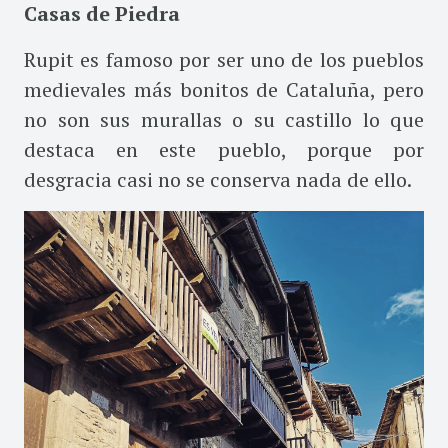
Casas de Piedra
Rupit es famoso por ser uno de los pueblos
medievales más bonitos de Cataluña, pero
no son sus murallas o su castillo lo que
destaca en este pueblo, porque por
desgracia casi no se conserva nada de ello.