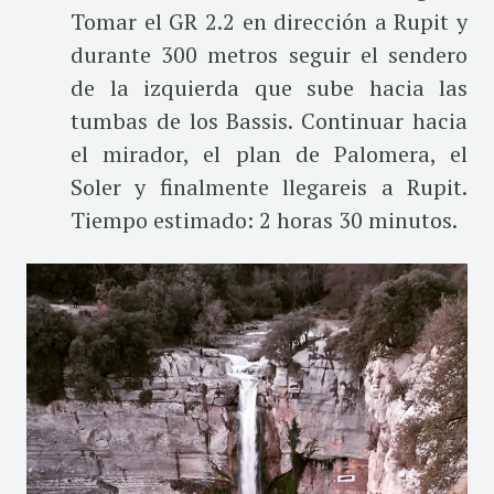
Tomar el GR 2.2 en dirección a Rupit y
durante 300 metros seguir el sendero
de la izquierda que sube hacia las
tumbas de los Bassis. Continuar hacia
el mirador, el plan de Palomera, el
Soler y finalmente llegareis a Rupit.
Tiempo estimado: 2 horas 30 minutos.