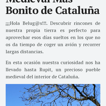
Bonito de Cataluña
¡¡¡Hola Belug@s!!!. Descubrir rincones de
nuestra propia tierra es perfecto para
aprovechar esos días sueltos en los que no
os da tiempo de coger un avión y recorrer
largas distancias.
En esta oca
sión nuestra curiosidad nos ha
llevado hasta Rupit, un precioso pueble
medieval del interior de Cataluña.