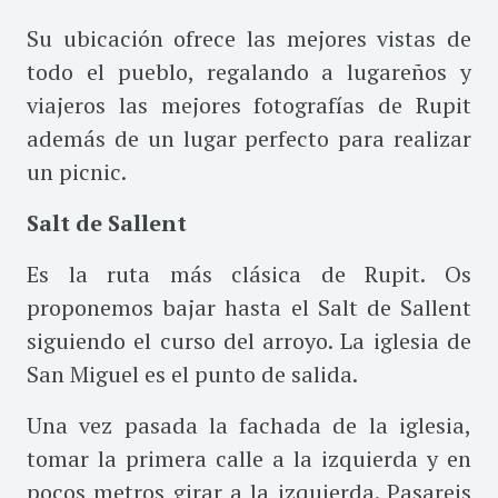
Su ubicación ofrece las mejores vistas de
todo el pueblo, regalando a lugareños y
viajeros las mejores fotografías de Rupit
además de un lugar perfecto para realizar
un picnic.
Salt de Sallent
Es la ruta más clásica de Rupit. Os
proponemos bajar hasta el Salt de Sallent
siguiendo el curso del arroyo. La iglesia de
San Miguel es el punto de salida.
Una vez pasada la fachada de la iglesia,
tomar la primera calle a la izquierda y en
pocos metros girar a la izquierda. Pasareis