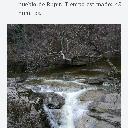
pueblo de Rupit. Tiempo estimado: 45
minutos.