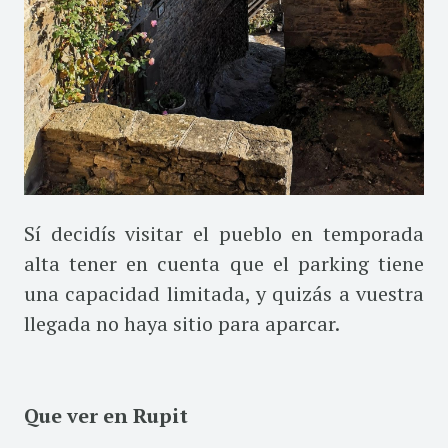
Sí decidís visitar el pueblo en temporada
alta tener en cuenta que el parking tiene
una capacidad limitada, y quizás a vuestra
llegada no haya sitio para aparcar.
Que ver en Rupit