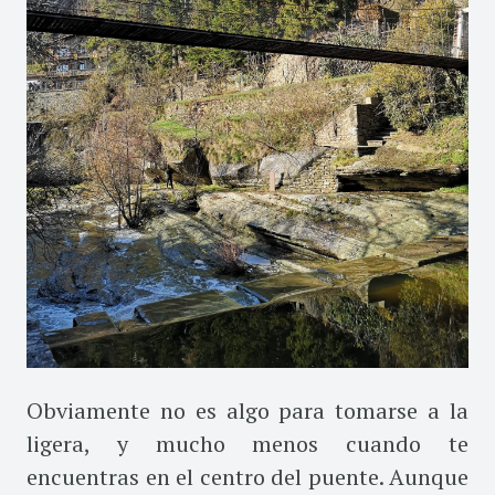
Obviamente no es algo para tomarse a la
ligera, y mucho menos cuando te
encuentras en el centro del puente. Aunque