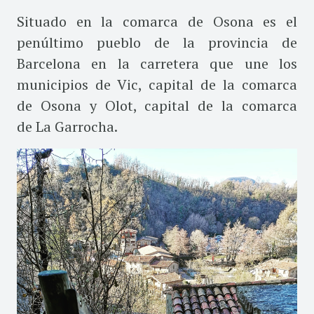
Situado en la comarca de Osona es el
penúltimo pueblo de la provincia de
Barcelona en la carretera que une los
municipios de Vic, capital de la comarca
de Osona y Olot, capital de la comarca
de La Garrocha.