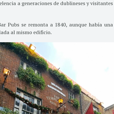
elencia a generaciones de dublineses y visitantes
 Bar Pubs se remonta a 1840, aunque había una
ada al mismo edificio.