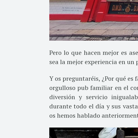
Pero lo que hacen mejor es as
sea la mejor experiencia en un 
Y os preguntaréis, ¿Por qué es
orgulloso pub familiar en el c
diversión y servicio iniguala
durante todo el día y sus vasta
os hemos hablado anteriorment