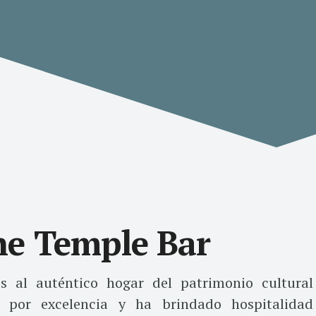
e Temple Bar
os al auténtico hogar del patrimonio cultural
s por excelencia y ha brindado hospitalidad