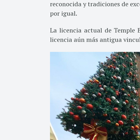
reconocida y tradiciones de exc
por igual.
La licencia actual de Temple
licencia aún más antigua vincul