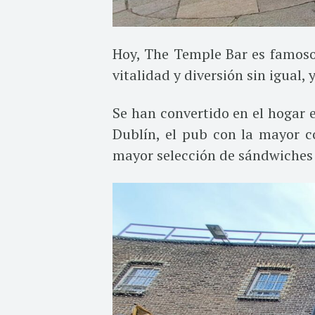
Hoy, The Temple Bar es famoso
vitalidad y diversión sin igual,
Se han convertido en el hogar e
Dublín, el pub con la mayor c
mayor selección de sándwiches