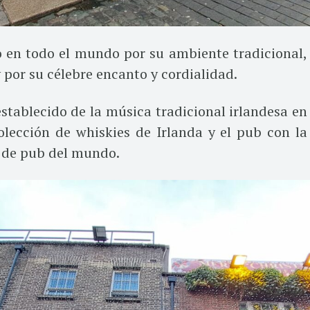
 en todo el mundo por su ambiente tradicional,
 y por su célebre encanto y cordialidad.
stablecido de la música tradicional irlandesa en
olección de whiskies de Irlanda y el pub con la
 de pub del mundo.