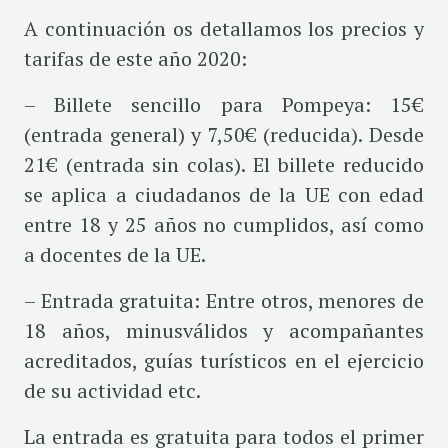
A continuación os detallamos los precios y
tarifas de este año 2020:
– Billete sencillo para Pompeya: 15€
(entrada general) y 7,50€ (reducida). Desde
21€ (entrada sin colas). El billete reducido
se aplica a ciudadanos de la UE con edad
entre 18 y 25 años no cumplidos, así como
a docentes de la UE.
– Entrada gratuita: Entre otros, menores de
18 años, minusválidos y acompañantes
acreditados, guías turísticos en el ejercicio
de su actividad etc.
La entrada es gratuita para todos el primer