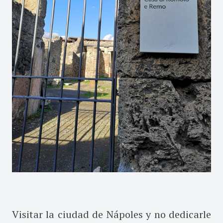
Visitar la ciudad de Nápoles y no dedicarle