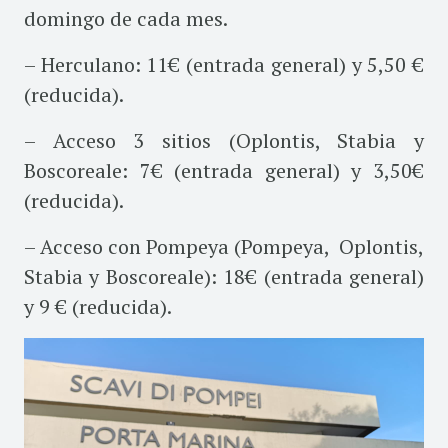
domingo de cada mes.
– Herculano: 11€ (entrada general) y 5,50 €
(reducida).
– Acceso 3 sitios (Oplontis, Stabia y
Boscoreale: 7€ (entrada general) y 3,50€
(reducida).
– Acceso con Pompeya (Pompeya, Oplontis,
Stabia y Boscoreale): 18€ (entrada general)
y 9 € (reducida).