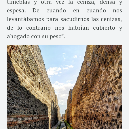
tinieblas y otra vez la ceniza, densa y
espesa. De cuando en cuando nos
levantábamos para sacudirnos las cenizas,
de lo contrario nos habrían cubierto y
ahogado con su peso”.