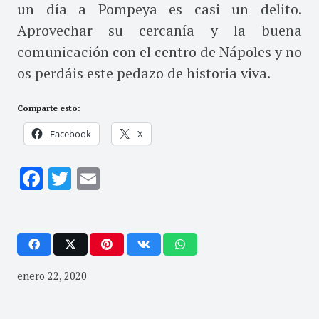
un día a Pompeya es casi un delito.
Aprovechar su cercanía y la buena
comunicación con el centro de Nápoles y no
os perdáis este pedazo de historia viva.
Comparte esto:
Facebook
X
Facebook
Twitter
Email
enero 22, 2020