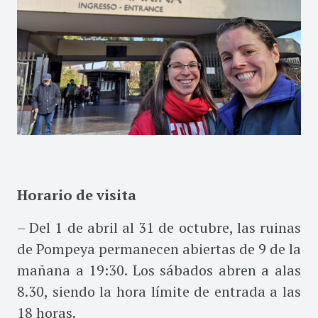
Horario de visita
– Del 1 de abril al 31 de octubre, las ruinas
de Pompeya permanecen abiertas de 9 de la
mañana a 19:30. Los sábados abren a alas
8.30, siendo la hora límite de entrada a las
18 horas.