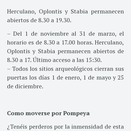
Herculano, Oplontis y Stabia permanecen
abiertos de 8.30 a 19.30.
– Del 1 de noviembre al 31 de marzo, el
horario es de 8.30 a 17.00 horas. Herculano,
Oplontis y Stabia permanecen abiertos de
8.30 a 17. Último acceso a las 15:30.
– Todos los sitios arqueológicos cierran sus
puertas los días 1 de enero, 1 de mayo y 25
de diciembre.
Como moverse por Pompeya
¿Tenéis perderos por la inmensidad de esta