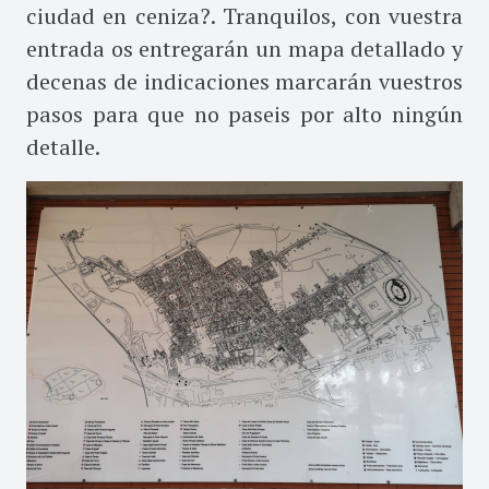
ciudad en ceniza?. Tranquilos, con vuestra
entrada os entregarán un mapa detallado y
decenas de indicaciones marcarán vuestros
pasos para que no paseis por alto ningún
detalle.