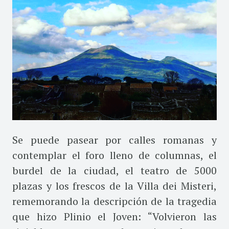
Se puede pasear por calles romanas y
contemplar el foro lleno de columnas, el
burdel de la ciudad, el teatro de 5000
plazas y los frescos de la Villa dei Misteri,
rememorando la descripción de la tragedia
que hizo Plinio el Joven: “Volvieron las