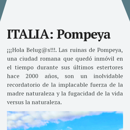
ITALIA: Pompeya
¡¡¡Hola Belug@s!!!. Las ruinas de Pompeya,
una ciudad romana que quedó inmóvil en
el tiempo durante sus últimos estertores
hace 2000 años, son un inolvidable
recordatorio de la implacable fuerza de la
madre naturaleza y la fugacidad de la vida
versus la naturaleza.