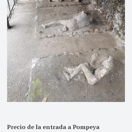
Precio de la entrada a Pompeya