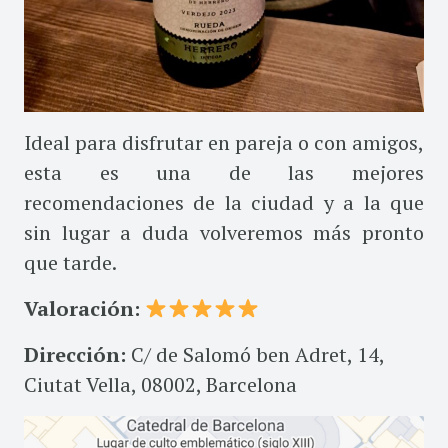
Ideal para disfrutar en pareja o con amigos,
esta es una de las mejores
recomendaciones de la ciudad y a la que
sin lugar a duda volveremos más pronto
que tarde.
Valoración:
Dirección:
C/ de Salomó ben Adret, 14,
Ciutat Vella, 08002, Barcelona