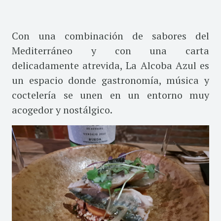
Con una combinación de sabores del
Mediterráneo y con una carta
delicadamente atrevida, La Alcoba Azul es
un espacio donde gastronomía, música y
coctelería se unen en un entorno muy
acogedor y nostálgico.