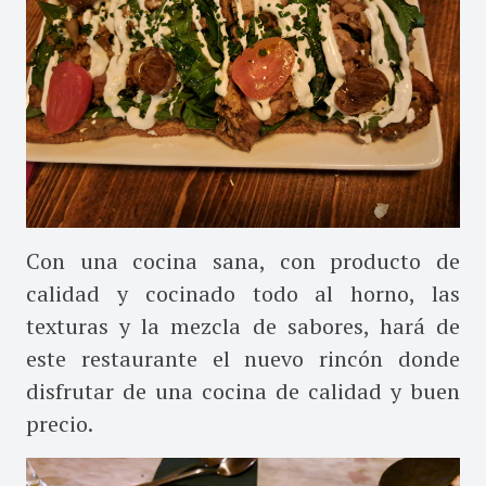
Con una cocina sana, con producto de
calidad y cocinado todo al horno, las
texturas y la mezcla de sabores, hará de
este restaurante el nuevo rincón donde
disfrutar de una cocina de calidad y buen
precio.