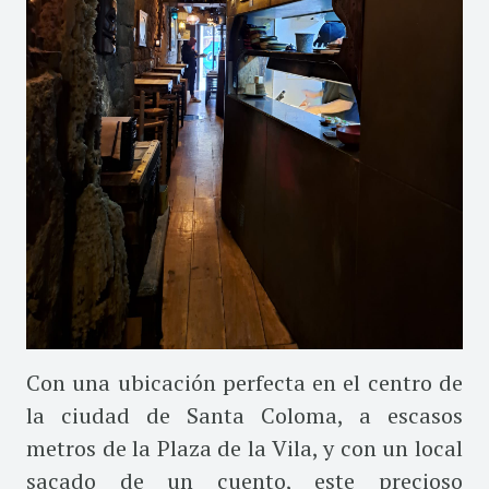
Con una ubicación perfecta en el centro de
la ciudad de Santa Coloma, a escasos
metros de la Plaza de la Vila, y con un local
sacado de un cuento, este precioso