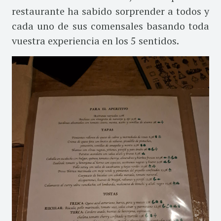
restaurante ha sabido sorprender a todos y
cada uno de sus comensales basando toda
vuestra experiencia en los 5 sentidos.