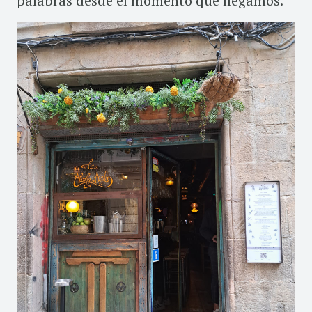
palabras desde el momento que llegamos.