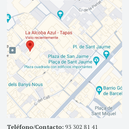
Teléfono/Contacto:
93 302 81 41