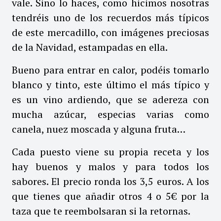
vale. Sino lo haces, como hicimos nosotras
tendréis uno de los recuerdos más típicos
de este mercadillo, con imágenes preciosas
de la Navidad, estampadas en ella.
Bueno para entrar en calor, podéis tomarlo
blanco y tinto, este último el más típico y
es un vino ardiendo, que se adereza con
mucha azúcar, especias varias como
canela, nuez moscada y alguna fruta…
Cada puesto viene su propia receta y los
hay buenos y malos y para todos los
sabores. El precio ronda los 3,5 euros. A los
que tienes que añadir otros 4 o 5€ por la
taza que te reembolsaran si la retornas.