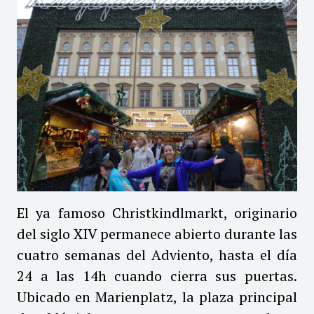
El ya famoso Christkindlmarkt, originario
del siglo XIV permanece abierto durante las
cuatro semanas del Adviento, hasta el día
24 a las 14h cuando cierra sus puertas.
Ubicado en Marienplatz, la plaza principal