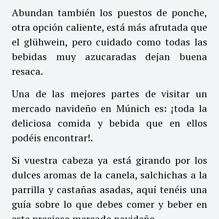
Abundan también los puestos de ponche,
otra opción caliente, está más afrutada que
el glühwein, pero cuidado como todas las
bebidas muy azucaradas dejan buena
resaca.
Una de las mejores partes de visitar un
mercado navideño en Múnich es: ¡toda la
deliciosa comida y bebida que en ellos
podéis encontrar!.
Si vuestra cabeza ya está girando por los
dulces aromas de la canela, salchichas a la
parrilla y castañas asadas, aquí tenéis una
guía sobre lo que debes comer y beber en
este precioso mercado navideño.