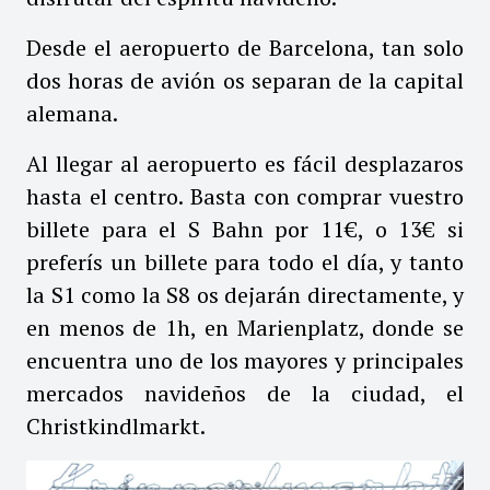
Desde el aeropuerto de Barcelona, tan solo
dos horas de avión os separan de la capital
alemana.
Al llegar al aeropuerto es fácil desplazaros
hasta el centro. Basta con comprar vuestro
billete para el S Bahn por 11€, o 13€ si
preferís un billete para todo el día, y tanto
la S1 como la S8 os dejarán directamente, y
en menos de 1h, en Marienplatz, donde se
encuentra uno de los mayores y principales
mercados navideños de la ciudad, el
Christkindlmarkt.