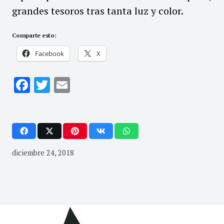
grandes tesoros tras tanta luz y color.
Comparte esto:
Facebook
X
Facebook
Twitter
Email
diciembre 24, 2018