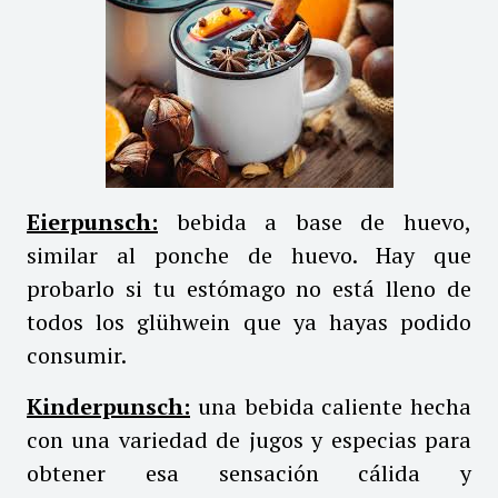
Eierpunsch:
bebida a base de huevo,
similar al ponche de huevo. Hay que
probarlo si tu estómago no está lleno de
todos los glühwein que ya hayas podido
consumir.
Kinderpunsch:
una bebida caliente hecha
con una variedad de jugos y especias para
obtener esa sensación cálida y