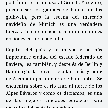
podría derretir incluso al Grinch. Y seguro,
pueden ser los galones de hablar de los
glühwein, pero la escena del mercado
navideño de Múnich es una verdadera
fuerza a tener en cuenta, con innumerables
opciones en toda la ciudad.
Capital del país y la mayor y la más
importante ciudad del estado federado de
Baviera, es también, y después de Berlín y
Hamburgo, la tercera ciudad más grande
de Alemania por número de habitantes. Se
encuentra sobre el río Isar, al norte de los
Alpes Bávaros y como os decíamos, es una
de las mejores ciudades europeas para
disfrutar del espíritu navideño.