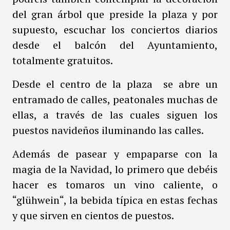
del gran árbol que preside la plaza y por
supuesto, escuchar los conciertos diarios
desde el balcón del Ayuntamiento,
totalmente gratuitos.
Desde el centro de la plaza se abre un
entramado de calles, peatonales muchas de
ellas, a través de las cuales siguen los
puestos navideños iluminando las calles.
Además de pasear y empaparse con la
magia de la Navidad, lo primero que debéis
hacer es tomaros un vino caliente, o
“glühwein“, la bebida típica en estas fechas
y que sirven en cientos de puestos.