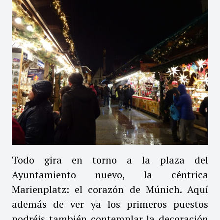
Todo gira en torno a la plaza del
Ayuntamiento nuevo, la céntrica
Marienplatz: el corazón de Múnich. Aquí
además de ver ya los primeros puestos
podréis también contemplar la decoración