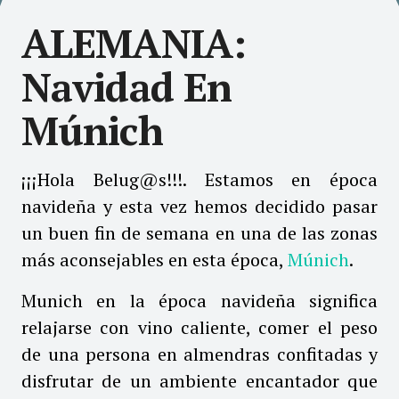
ALEMANIA:
Navidad En
Múnich
¡¡¡Hola Belug@s!!!. Estamos en época
navideña y esta vez hemos decidido pasar
un buen fin de semana en una de las zonas
más aconsejables en esta época,
Múnich
.
Munich en la época navideña significa
relajarse con vino caliente, comer el peso
de una persona en almendras confitadas y
disfrutar de un ambiente encantador que