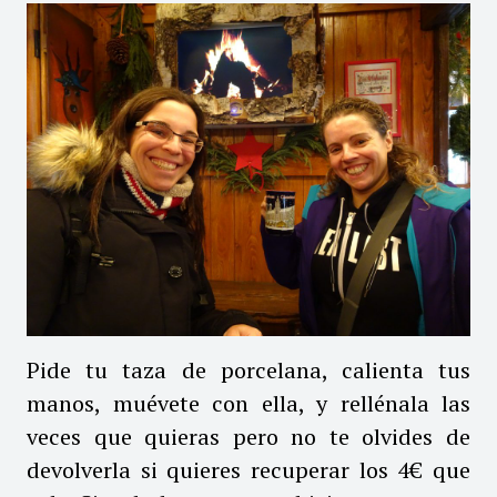
Pide tu taza de porcelana, calienta tus
manos, muévete con ella, y rellénala las
veces que quieras pero no te olvides de
devolverla si quieres recuperar los 4€ que