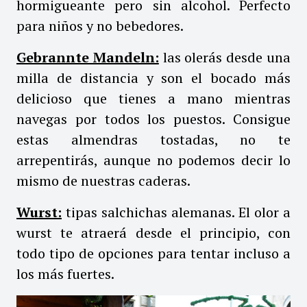
hormigueante pero sin alcohol. Perfecto
para niños y no bebedores.
Gebrannte Mandeln:
las olerás desde una
milla de distancia y son el bocado más
delicioso que tienes a mano mientras
navegas por todos los puestos. Consigue
estas almendras tostadas, no te
arrepentirás, aunque no podemos decir lo
mismo de nuestras caderas.
Wurst:
tipas salchichas alemanas. El olor a
wurst te atraerá desde el principio, con
todo tipo de opciones para tentar incluso a
los más fuertes.