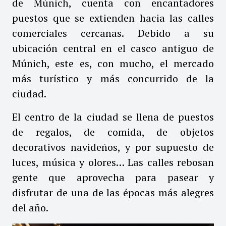
de Múnich, cuenta con encantadores
puestos que se extienden hacia las calles
comerciales cercanas. Debido a su
ubicación central en el casco antiguo de
Múnich, este es, con mucho, el mercado
más turístico y más concurrido de la
ciudad.
El centro de la ciudad se llena de puestos
de regalos, de comida, de objetos
decorativos navideños, y por supuesto de
luces, música y olores… Las calles rebosan
gente que aprovecha para pasear y
disfrutar de una de las épocas más alegres
del año.