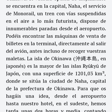
se encuentra en la capital, Naha, el servicio
de Monorail, un tren con vías suspendidas
en el aire a lo más futurista, dispone de
innumerables paradas desde el aeropuerto.
Podéis encontrar las máquinas de venta de
billetes en la terminal, directamente al salir
del avión, antes incluso de recoger vuestras
maletas. La isla de Okinawa (沖縄本島, en
japonés) es la mayor de las islas Ryūkyū de
Japón, con una superficie de 1201,03 km²,
donde se sitúa la ciudad de Naha, capital
de la prefectura de Okinawa. Para que os
hagáis una idea, desde el aeropuerto
hasta nuestro hotel, en el sudeste, hemos
tarda unas dos horas y media, contando