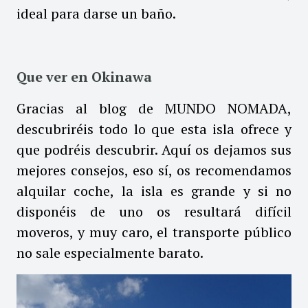
ideal para darse un baño.
Que ver en Okinawa
Gracias al blog de
MUNDO NOMADA
,
descubriréis todo lo que esta isla ofrece y
que podréis descubrir. Aquí os dejamos sus
mejores consejos, eso sí, os recomendamos
alquilar coche, la isla es grande y si no
disponéis de uno os resultará difícil
moveros, y muy caro, el transporte público
no sale especialmente barato.