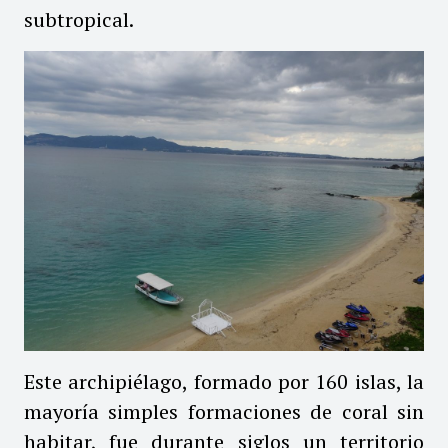
subtropical.
Este archipiélago, formado por 160 islas, la
mayoría simples formaciones de coral sin
habitar, fue durante siglos un territorio