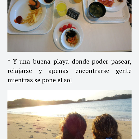
* Y una buena playa donde poder pasear,
relajarse y apenas encontrarse gente
mientras se pone el sol