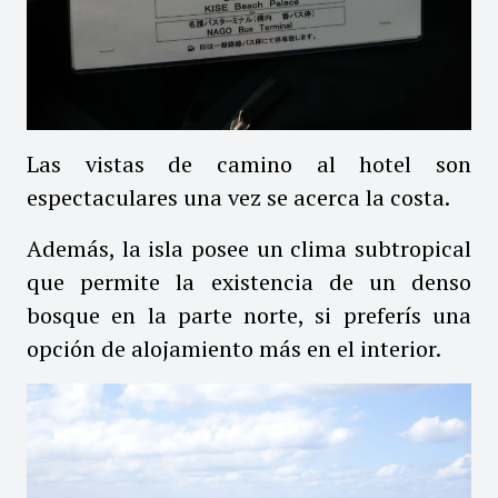
Las vistas de camino al hotel son
espectaculares una vez se acerca la costa.
Además, la isla posee un clima subtropical
que permite la existencia de un denso
bosque en la parte norte, si preferís una
opción de alojamiento más en el interior.