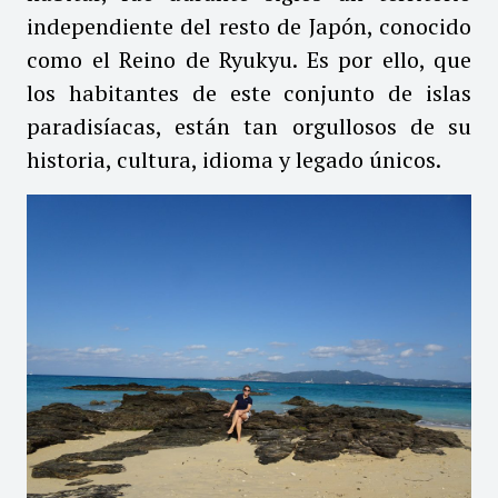
independiente del resto de Japón, conocido
como el Reino de Ryukyu. Es por ello, que
los habitantes de este conjunto de islas
paradisíacas, están tan orgullosos de su
historia, cultura, idioma y legado únicos.