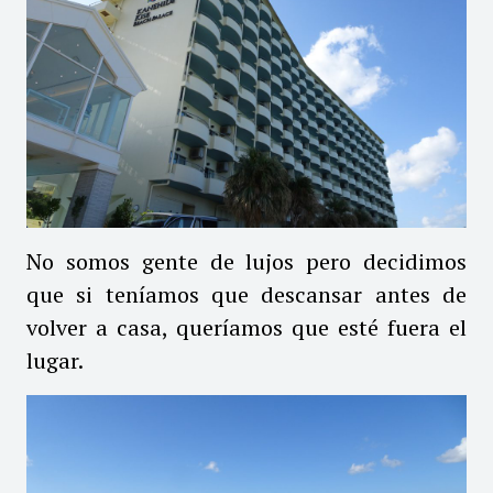
No somos gente de lujos pero decidimos
que si teníamos que descansar antes de
volver a casa, queríamos que esté fuera el
lugar.