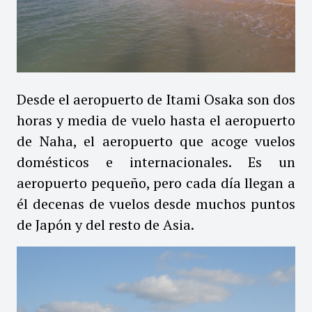
Desde el aeropuerto de Itami Osaka son dos
horas y media de vuelo hasta el aeropuerto
de Naha, el aeropuerto que acoge vuelos
domésticos e internacionales. Es un
aeropuerto pequeño, pero cada día llegan a
él decenas de vuelos desde muchos puntos
de Japón y del resto de Asia.