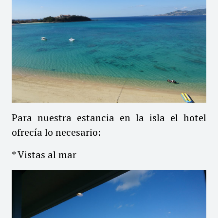
Para nuestra estancia en la isla el hotel
ofrecía lo necesario:
* Vistas al mar