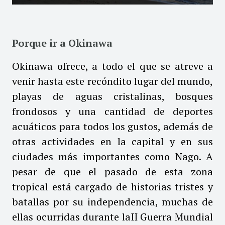
Porque ir a Okinawa
Okinawa ofrece, a todo el que se atreve a
venir hasta este recóndito lugar del mundo,
playas de aguas cristalinas, bosques
frondosos y una cantidad de deportes
acuáticos para todos los gustos, además de
otras actividades en la capital y en sus
ciudades más importantes como Nago. A
pesar de que el pasado de esta zona
tropical está cargado de historias tristes y
batallas por su independencia, muchas de
ellas ocurridas durante laII Guerra Mundial