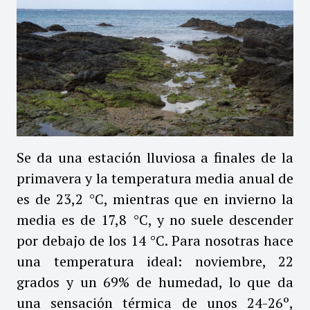
Se da una estación lluviosa a finales de la
primavera y la temperatura media anual de
es de 23,2 °C, mientras que en invierno la
media es de 17,8 °C, y no suele descender
por debajo de los 14 °C. Para nosotras hace
una temperatura ideal: noviembre, 22
grados y un 69% de humedad, lo que da
una sensación térmica de unos 24-26º,