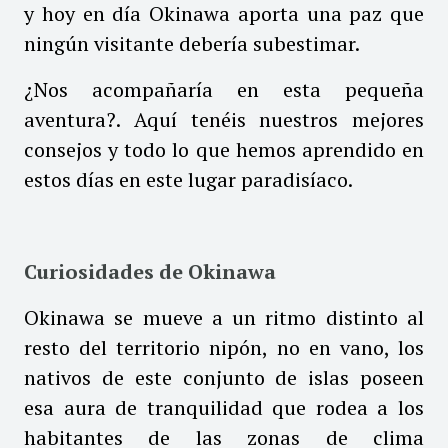
y hoy en día Okinawa aporta una paz que
ningún visitante debería subestimar.
¿Nos acompañaría en esta pequeña
aventura?. Aquí tenéis nuestros mejores
consejos y todo lo que hemos aprendido en
estos días en este lugar paradisíaco.
Curiosidades de Okinawa
Okinawa se mueve a un ritmo distinto al
resto del territorio nipón, no en vano, los
nativos de este conjunto de islas poseen
esa aura de tranquilidad que rodea a los
habitantes de las zonas de clima