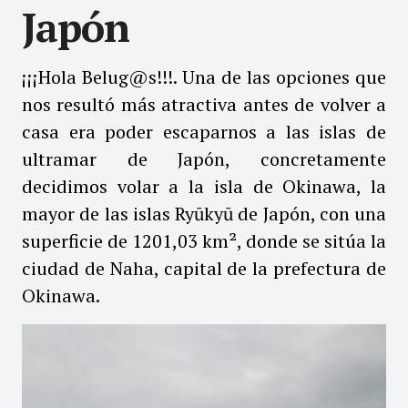
Japón
¡¡¡Hola Belug@s!!!. Una de las opciones que
nos resultó más atractiva antes de volver a
casa era poder escaparnos a las islas de
ultramar de Japón, concretamente
decidimos volar a la isla de Okinawa, la
mayor de las islas Ryūkyū de Japón, con una
superficie de 1201,03 km², donde se sitúa la
ciudad de Naha, capital de la prefectura de
Okinawa.