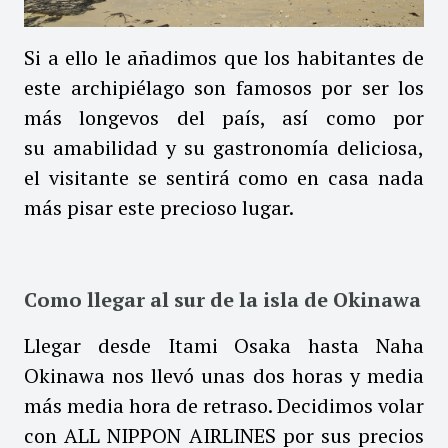
Si a ello le añadimos que los habitantes de
este archipiélago son famosos por ser los
más longevos del país, así como por
su amabilidad y su gastronomía deliciosa,
el visitante se sentirá como en casa nada
más pisar este precioso lugar.
Como llegar al sur de la isla de Okinawa
Llegar desde Itami Osaka hasta Naha
Okinawa nos llevó unas dos horas y media
más media hora de retraso. Decidimos volar
con ALL NIPPON AIRLINES por sus precios