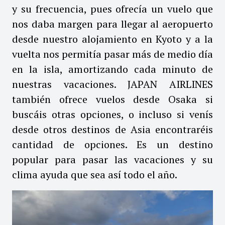
y su frecuencia, pues ofrecía un vuelo que
nos daba margen para llegar al aeropuerto
desde nuestro alojamiento en Kyoto y a la
vuelta nos permitía pasar más de medio día
en la isla, amortizando cada minuto de
nuestras vacaciones. JAPAN AIRLINES
también ofrece vuelos desde Osaka si
buscáis otras opciones, o incluso si venís
desde otros destinos de Asia encontraréis
cantidad de opciones. Es un destino
popular para pasar las vacaciones y su
clima ayuda que sea así todo el año.