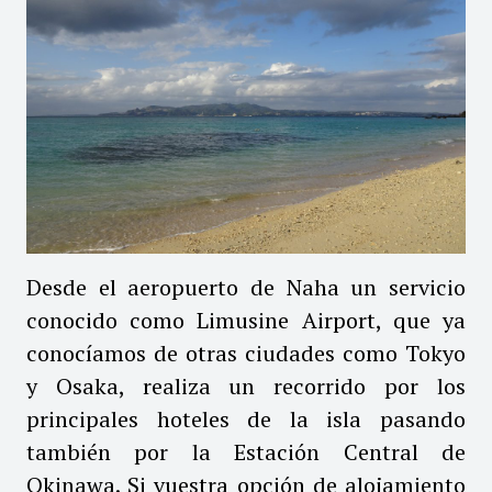
Desde el aeropuerto de Naha un servicio
conocido como Limusine Airport, que ya
conocíamos de otras ciudades como Tokyo
y Osaka, realiza un recorrido por los
principales hoteles de la isla pasando
también por la Estación Central de
Okinawa. Si vuestra opción de alojamiento