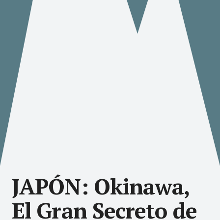
JAPÓN: Okinawa,
El Gran Secreto de