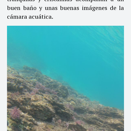
buen baño y unas buenas imágenes de la
cámara acuática.