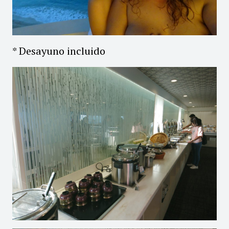
* Desayuno incluido