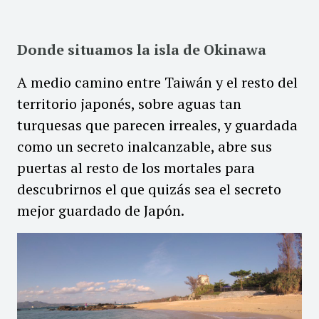
Donde situamos la isla de Okinawa
A medio camino entre Taiwán y el resto del
territorio japonés, sobre aguas tan
turquesas que parecen irreales, y guardada
como un secreto inalcanzable, abre sus
puertas al resto de los mortales para
descubrirnos el que quizás sea el secreto
mejor guardado de Japón.