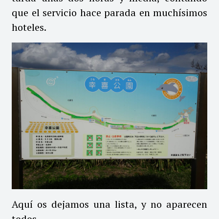
que el servicio hace parada en muchísimos
hoteles.
Aquí os dejamos una lista, y no aparecen
todos.