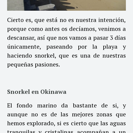
Cierto es, que está no es nuestra intención,
porque como antes os decíamos, venimos a
descansar, así que nos vamos a pasar 3 días
únicamente, paseando por la playa y
haciendo snorkel, que es una de nuestras
pequeñas pasiones.
Snorkel en Okinawa
El fondo marino da bastante de si, y
aunque no es de las mejores zonas que
hemos explorado, si es cierto que las aguas
tranquilas y cristalinas acompañan a un