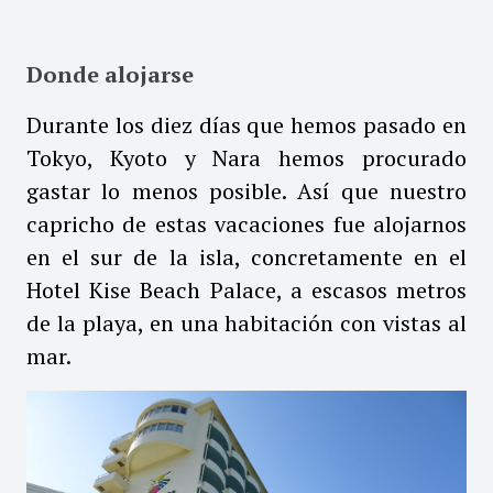
Donde alojarse
Durante los diez días que hemos pasado en
Tokyo, Kyoto y Nara hemos procurado
gastar lo menos posible. Así que nuestro
capricho de estas vacaciones fue alojarnos
en el sur de la isla, concretamente en el
Hotel Kise Beach Palace, a escasos metros
de la playa, en una habitación con vistas al
mar.