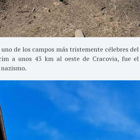
uno de los campos más tristemente célebres del
cim a unos 43 km al oeste de Cracovia, fue el
 nazismo.