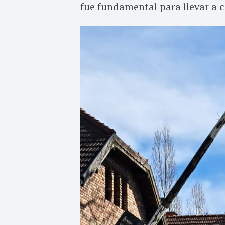
fue fundamental para llevar a ca