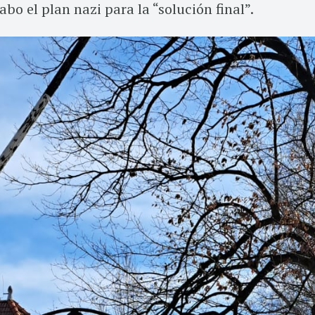
bo el plan nazi para la “solución final”.