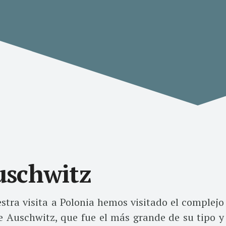
schwitz
stra visita a Polonia hemos visitado el complejo
 Auschwitz, que fue el más grande de su tipo y