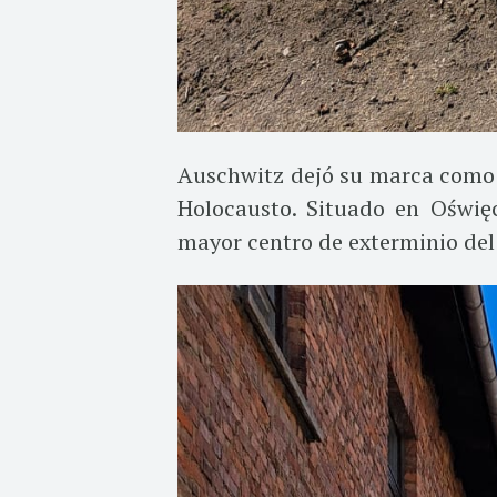
Auschwitz dejó su marca como 
Holocausto. Situado en Oświę
mayor centro de exterminio del