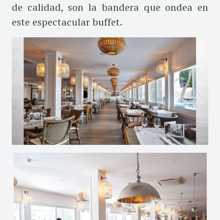
de calidad, son la bandera que ondea en
este espectacular buffet.