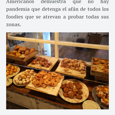
Americanos demuestra que no hay
pandemia que detenga el afán de todos los
foodies que se atrevan a probar todas sus
zonas.