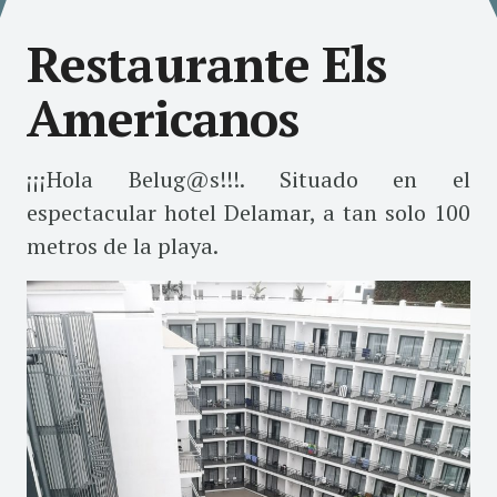
Restaurante Els
Americanos
¡¡¡Hola Belug@s!!!. Situado en el
espectacular hotel Delamar, a tan solo 100
metros de la playa.