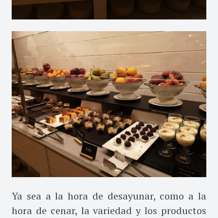
Ya sea a la hora de desayunar, como a la
hora de cenar, la variedad y los productos