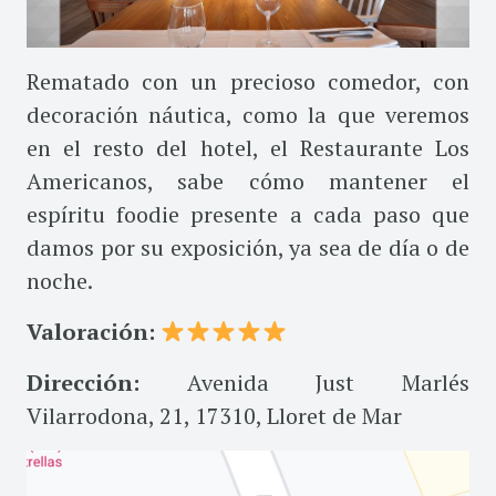
Rematado con un precioso comedor, con
decoración náutica, como la que veremos
en el resto del hotel, el Restaurante Los
Americanos, sabe cómo mantener el
espíritu foodie presente a cada paso que
damos por su exposición, ya sea de día o de
noche.
Valoración:
Dirección:
Avenida Just Marlés
Vilarrodona, 21, 17310, Lloret de Mar