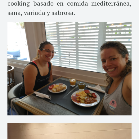
cooking basado en comida mediterránea,
sana, variada y sabrosa.