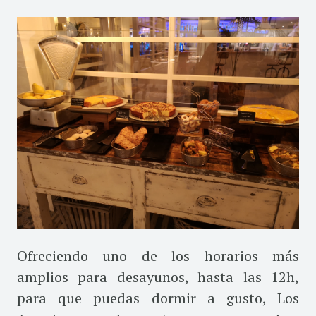
Ofreciendo uno de los horarios más
amplios para desayunos, hasta las 12h,
para que puedas dormir a gusto, Los