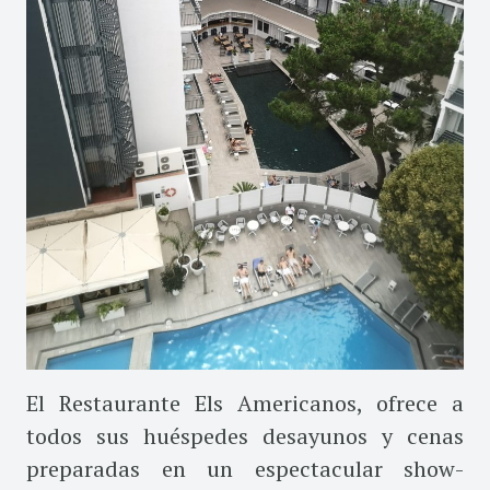
El Restaurante Els Americanos, ofrece a
todos sus huéspedes desayunos y cenas
preparadas en un espectacular show-