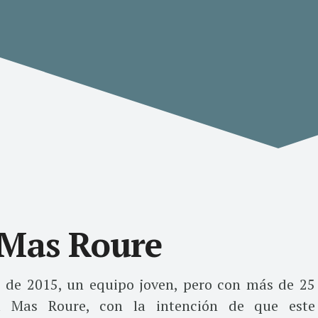
 Mas Roure
io de 2015, un equipo joven, pero con más de 25
ta Mas Roure, con la intención de que este