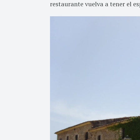
restaurante vuelva a tener el e