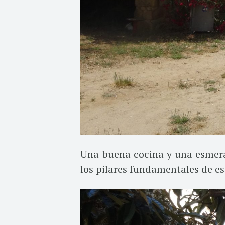
Una buena cocina y una esmera
los pilares fundamentales de es