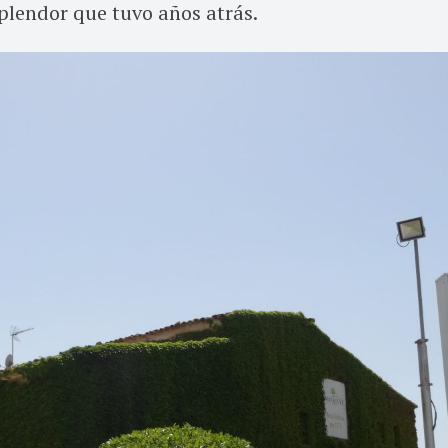
splendor que tuvo años atrás.