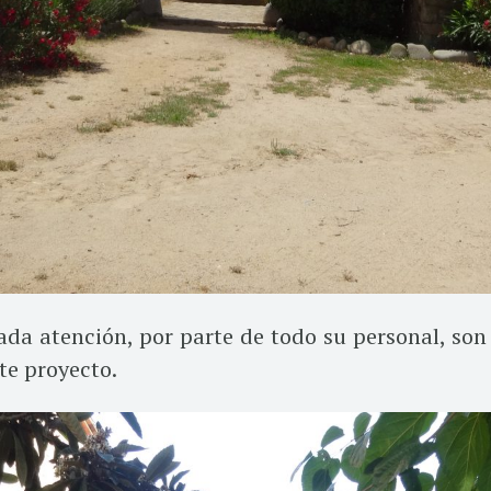
da atención, por parte de todo su personal, son
te proyecto.