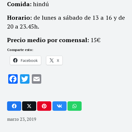
Comida:
hindú
Horario:
de lunes a sábado de 13 a 16 y de
20 a 23.45h.
Precio medio por comensal:
15€
Comparte esto:
Facebook
X
Facebook
Twitter
Email
marzo 23, 2019