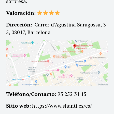
sorpresa.
Valoración:
Dirección:
Carrer d’Agustina Saragossa, 3-
5, 08017, Barcelona
Teléfono/Contacto:
93 252 31 15
Sitio web:
https://www.shanti.es/es/