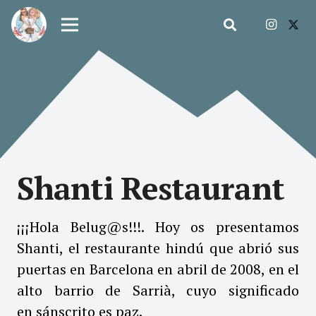
Shanti Restaurant
¡¡¡Hola Belug@s!!!. Hoy os presentamos
Shanti, el restaurante hindú que abrió sus
puertas en Barcelona en abril de 2008, en el
alto barrio de Sarrià, cuyo significado
en sánscrito es paz.