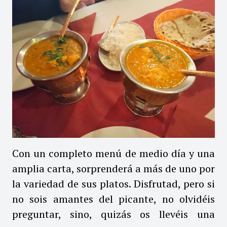
Con un completo menú de medio día y una
amplia carta, sorprenderá a más de uno por
la variedad de sus platos.
Disfrutad, pero si
no sois amantes del picante, no olvidéis
preguntar, sino, quizás os llevéis una