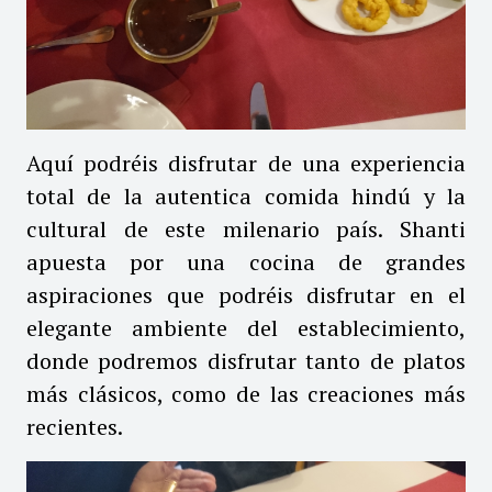
Aquí podréis disfrutar de una experiencia
total de la autentica comida hindú y la
cultural de este milenario país.
Shanti
apuesta por una cocina de grandes
aspiraciones que podréis disfrutar en el
elegante ambiente del establecimiento,
donde podremos disfrutar tanto de platos
más clásicos, como de las creaciones más
recientes.