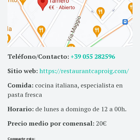
Teléfono/Contacto:
+39 055 282596
Sitio web:
https://restaurantcaproig.com/
Comida:
cocina italiana, especialista en
pasta fresca
Horario:
de lunes a domingo de 12 a 00h.
Precio medio por comensal:
20€
Comparte esto: