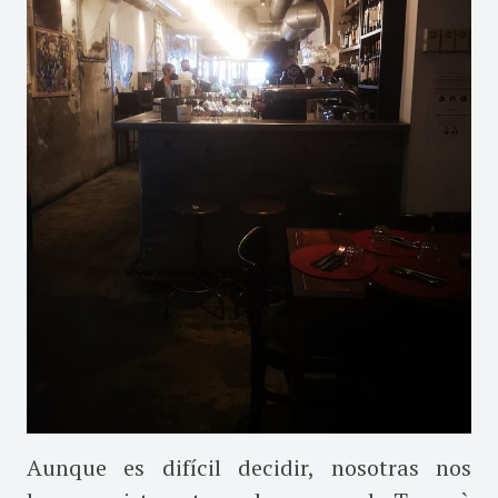
Aunque es difícil decidir, nosotras nos