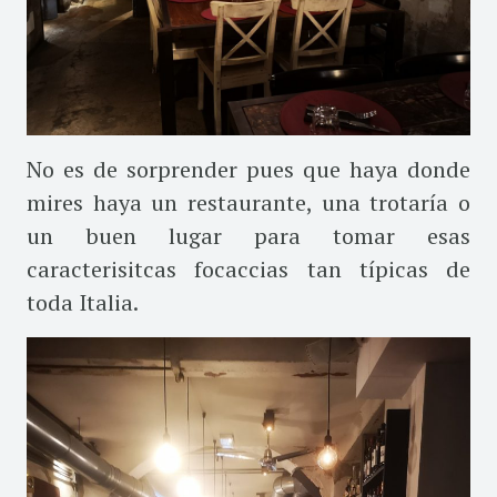
No es de sorprender pues que haya donde
mires haya un restaurante, una trotaría o
un buen lugar para tomar esas
caracterisitcas focaccias tan típicas de
toda Italia.