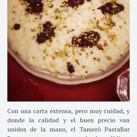
Con una carta extensa, pero muy cuidad, y
donde la calidad y el buen precio van
unidos de la mano, el Tamerò PastaBar