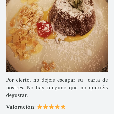
Por cierto, no dejéis escapar su carta de
postres. No hay ninguno que no querréis
degustar.
Valoración: