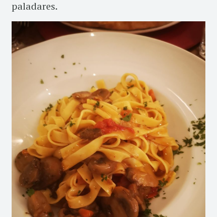
paladares.