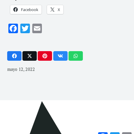
Facebook
X
Facebook
Twitter
Email
mayo 12, 2022