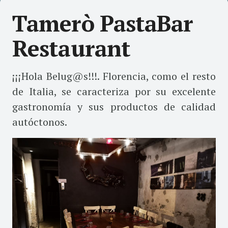
Tamerò PastaBar
Restaurant
¡¡¡Hola Belug@s!!!. Florencia, como el resto
de Italia, se caracteriza por su excelente
gastronomía y sus productos de calidad
autóctonos.