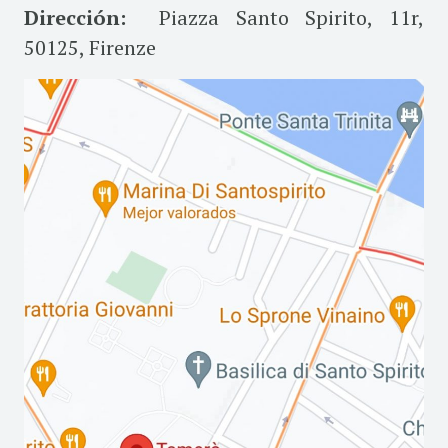
Dirección:
Piazza Santo Spirito, 11r,
50125, Firenze