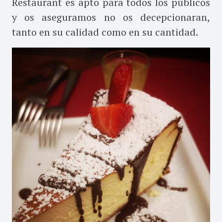
Restaurant es apto para todos los públicos
y os aseguramos no os decepcionaran,
tanto en su calidad como en su cantidad.