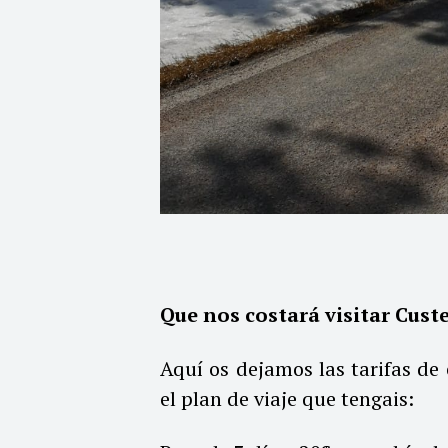
Que nos costará visitar Custe
Aquí os dejamos las tarifas de
el plan de viaje que tengais: