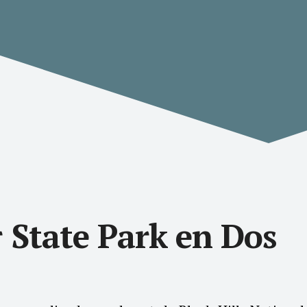
r State Park en Dos