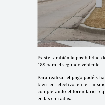
Existe también la posibilidad d
18$ para el segundo vehículo.
Para realizar el pago podéis hac
bien en efectivo en el mismo
completando el formulario req
en las entradas.