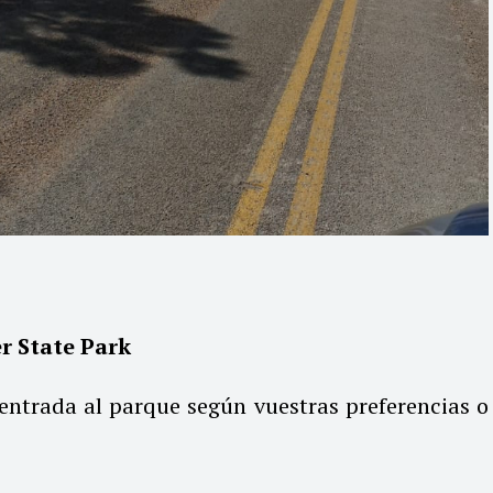
r State Park
 entrada al parque según vuestras preferencias o