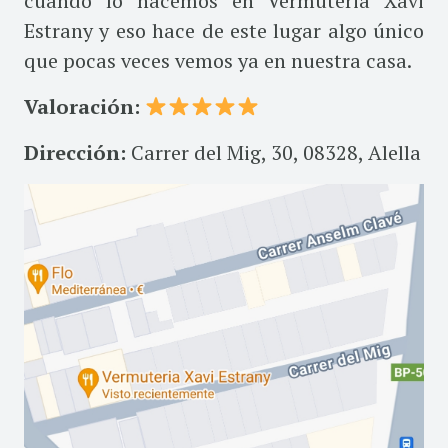
cuando lo hacemos en Vermuteria Xavi
Estrany y eso hace de este lugar algo único
que pocas veces vemos ya en nuestra casa.
Valoración:
Dirección:
Carrer del Mig, 30, 08328, Alella