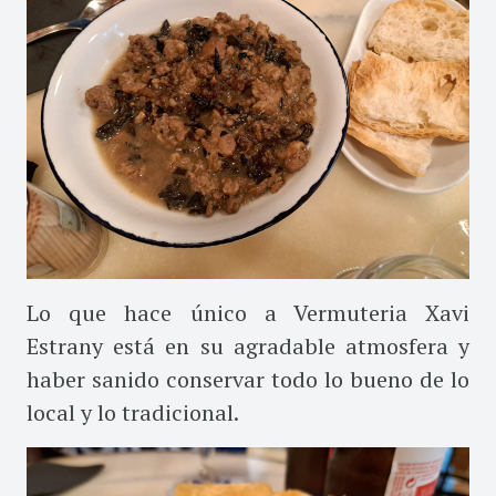
Lo que hace único a Vermuteria Xavi
Estrany está en su agradable atmosfera y
haber sanido conservar todo lo bueno de lo
local y lo tradicional.