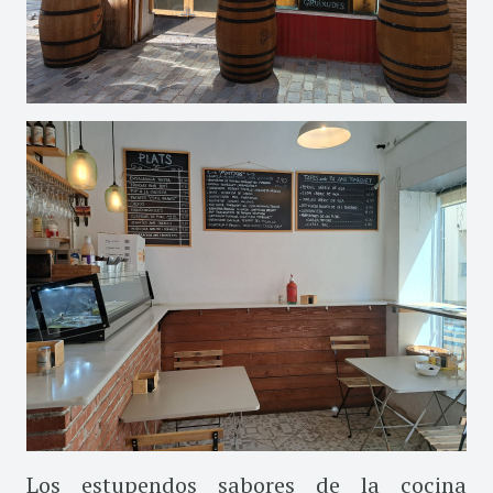
Los estupendos sabores de la cocina