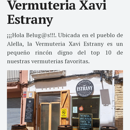
Vermuteria Xavi
Estrany
¡¡¡Hola Belug@s!!!. Ubicada en el pueblo de
Alella, la Vermuteria Xavi Estrany es un
pequeño rincón digno del top 10 de
nuestras vermuterias favoritas.