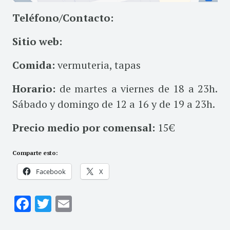
Teléfono/Contacto:
Sitio web:
Comida:
vermuteria, tapas
Horario:
de martes a viernes de 18 a 23h.
Sábado y domingo de 12 a 16 y de 19 a 23h.
Precio medio por comensal:
15€
Comparte esto:
Facebook
X
Facebook
Twitter
Email