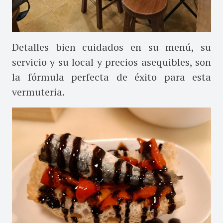
Detalles bien cuidados en su menú, su
servicio y su local y precios asequibles, son
la fórmula perfecta de éxito para esta
vermuteria.