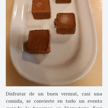
Disfrutar de un buen vermut, casi una
comida, se convierte en todo un evento