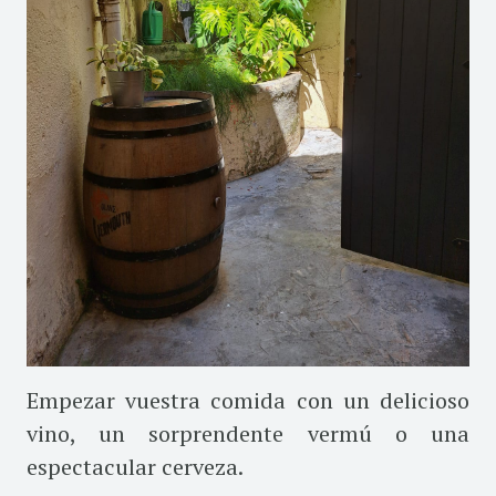
Empezar vuestra comida con un delicioso
vino, un sorprendente vermú o una
espectacular cerveza.