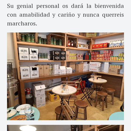
Su genial personal os dará la bienvenida
con amabilidad y cariño y nunca querreis
marcharos.