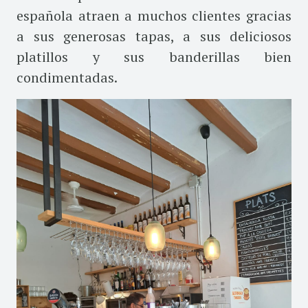
española atraen a muchos clientes gracias
a sus generosas
tapas, a sus deliciosos
platillos y sus banderillas bien
condimentadas.